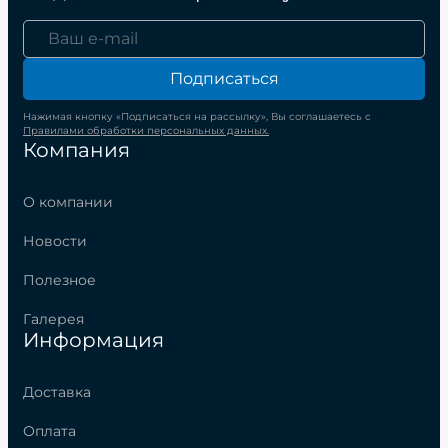
Подписаться
Нажимая кнопку «Подписаться на рассылку», Вы соглашаетесь с
Правилами обработки персональных данных.
Компания
О компании
Новости
Полезное
Галерея
Информация
Доставка
Оплата