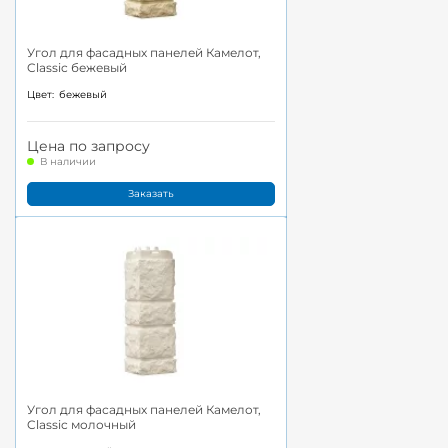
Угол для фасадных панелей Камелот,
Classic бежевый
Цвет:
бежевый
Цена по запросу
В наличии
Заказать
Угол для фасадных панелей Камелот,
Classic молочный