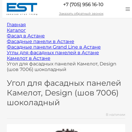
+7 (705) 956 16-10
Заказать обратный звонок
Главная
Каталог
Фасад в Астане
Фасадные панели в Астане
Фасадные панели Grand Line в Астане
Углы для фасадных панелей в Астане
Камелот в Астане
Угол для фасадных панелей Камелот, Design
(шов 7006) шоколадный
Угол для фасадных панелей
Камелот, Design (шов 7006)
шоколадный
В наличии