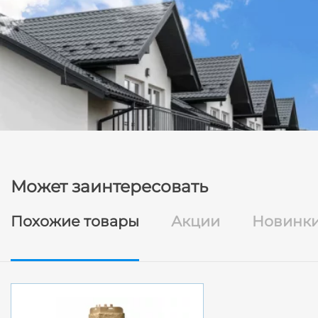
Может заинтересовать
Похожие товары
Акции
Новинк