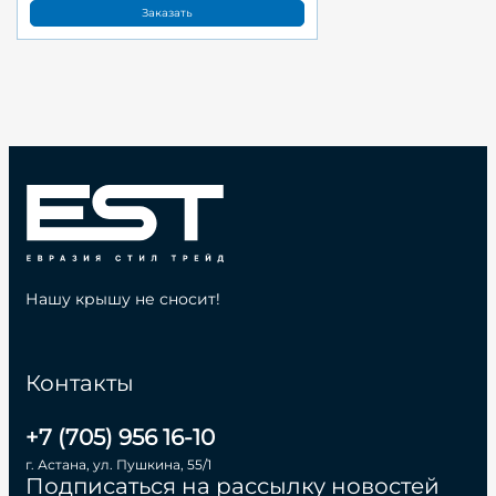
Заказать
Нашу крышу не сносит!
Контакты
+7 (705) 956 16-10
г. Астана, ул. Пушкина, 55/1
Подписаться на рассылку новостей