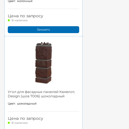
Цвет:
молочный
Цена по запросу
В наличии
Заказать
Угол для фасадных панелей Камелот,
Design (шов 7006) шоколадный
Цвет:
шоколадный
Цена по запросу
В наличии