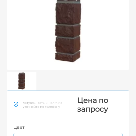
Цена по
Актуальность и наличие
уточняйте по телефону
запросу
Цвет