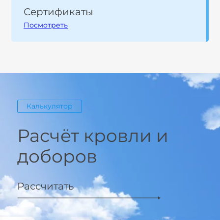
Сертификаты
Посмотреть
Калькулятор
Расчёт кровли и
доборов
Рассчитать