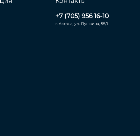
ция
Контакты
+7 (705) 956 16-10
г. Астана, ул. Пушкина, 55/1