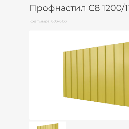
Профнастил С8 1200/1
Код товара: 003-0153