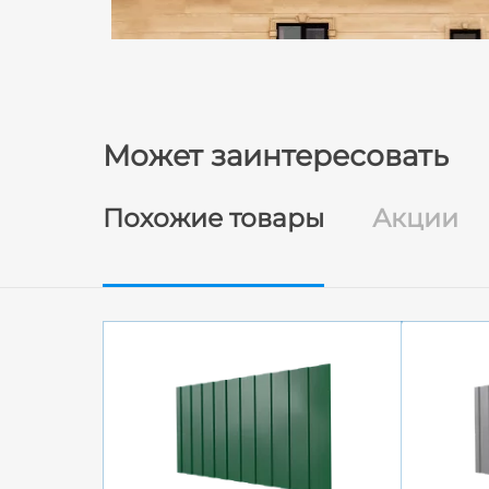
Может заинтересовать
Похожие товары
Акции