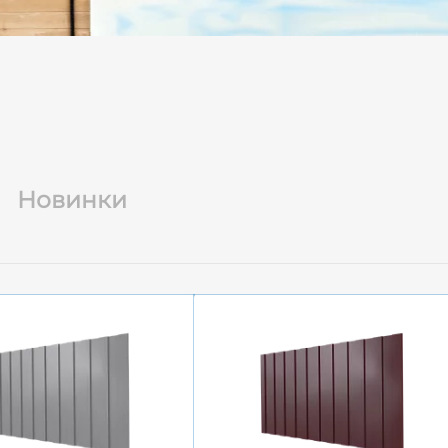
Новинки