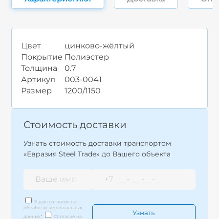
Цвет
цинково-жёлтый
Покрытие
Полиэстер
Толщина
0.7
Артикул
003-0041
Размер
1200/1150
Стоимость доставки
Узнать стоимость доставки транспортом
«Евразия Steel Trade» до Вашего объекта
Я даю согласие на
обработку персональных
данных
*
Согласие на