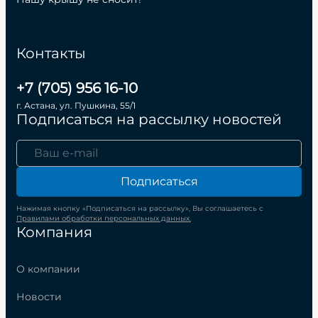
Контакты
+7 (705) 956 16-10
г. Астана, ул. Пушкина, 55/1
Подписаться на рассылку новостей
Подписаться
Нажимая кнопку «Подписаться на рассылку», Вы соглашаетесь с
Правилами обработки персональных данных.
Компания
О компании
Новости