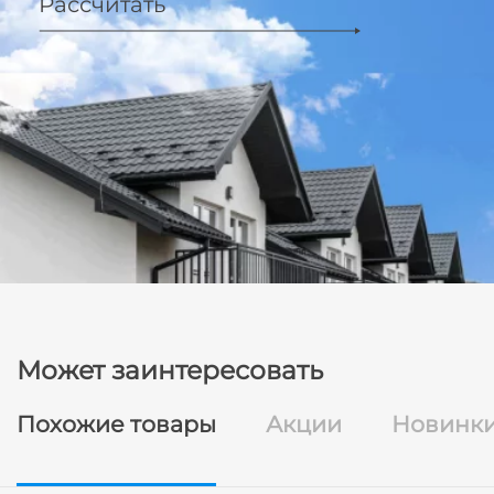
Рассчитать
Может заинтересовать
Похожие товары
Акции
Новинк