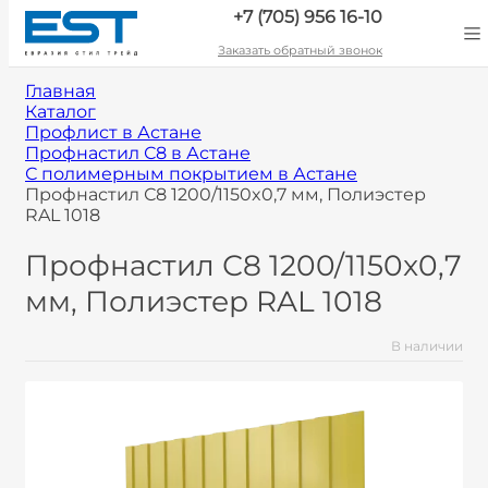
+7 (705) 956 16-10
Заказать обратный звонок
Главная
Каталог
Профлист в Астане
Профнастил С8 в Астане
С полимерным покрытием в Астане
Профнастил С8 1200/1150x0,7 мм, Полиэстер
RAL 1018
Профнастил С8 1200/1150x0,7
мм, Полиэстер RAL 1018
В наличии