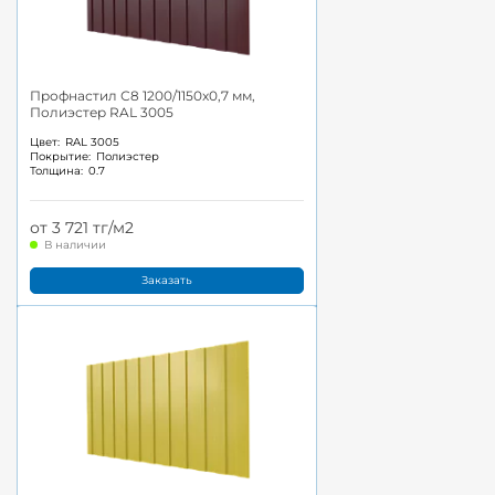
Профнастил С8 1200/1150x0,7 мм,
Полиэстер RAL 3005
Цвет:
RAL 3005
Покрытие:
Полиэстер
Толщина:
0.7
от 3 721 тг/м2
В наличии
Заказать