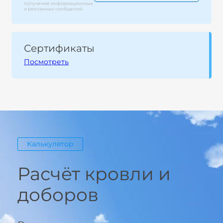
получение информационных
и рекламных сообщений
Сертификаты
Посмотреть
Калькулятор
Расчёт кровли и
доборов