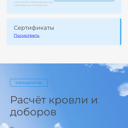
получение информационных
и рекламных сообщений
Сертификаты
Посмотреть
Калькулятор
Расчёт кровли и
доборов