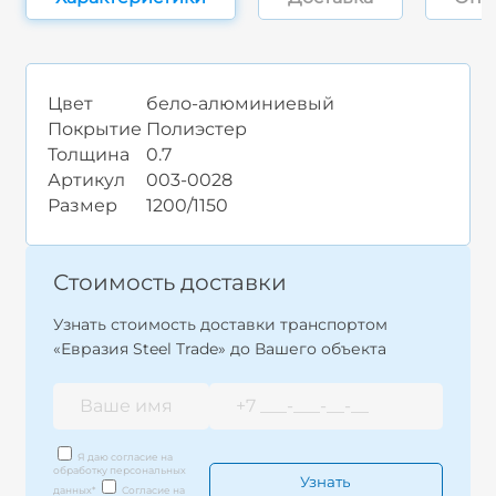
Цвет
бело-алюминиевый
Покрытие
Полиэстер
Толщина
0.7
Артикул
003-0028
Размер
1200/1150
Стоимость доставки
Узнать стоимость доставки транспортом
«Евразия Steel Trade» до Вашего объекта
Я даю согласие на
обработку персональных
данных
*
Согласие на