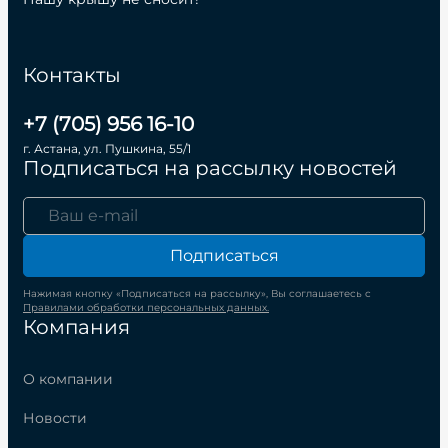
Контакты
+7 (705) 956 16-10
г. Астана, ул. Пушкина, 55/1
Подписаться на рассылку новостей
Подписаться
Нажимая кнопку «Подписаться на рассылку», Вы соглашаетесь с
Правилами обработки персональных данных.
Компания
О компании
Новости