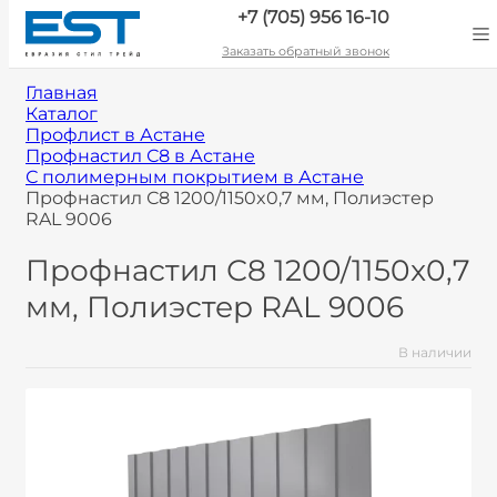
+7 (705) 956 16-10
Заказать обратный звонок
Главная
Каталог
Профлист в Астане
Профнастил С8 в Астане
С полимерным покрытием в Астане
Профнастил С8 1200/1150x0,7 мм, Полиэстер
RAL 9006
Профнастил С8 1200/1150x0,7
мм, Полиэстер RAL 9006
В наличии