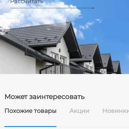
Рассчитать
Может заинтересовать
Похожие товары
Акции
Новинк