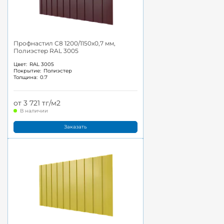
Профнастил С8 1200/1150x0,7 мм,
Полиэстер RAL 3005
Цвет:
RAL 3005
Покрытие:
Полиэстер
Толщина:
0.7
от 3 721 тг/м2
В наличии
Заказать