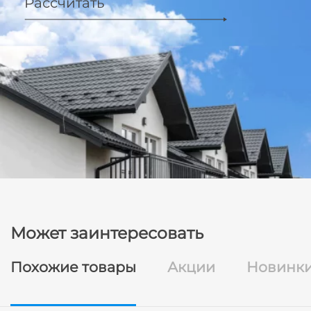
Рассчитать
Может заинтересовать
Похожие товары
Акции
Новинк