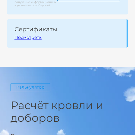
получение информационных
и рекламных сообщений
Сертификаты
Посмотреть
Калькулятор
Расчёт кровли и
доборов