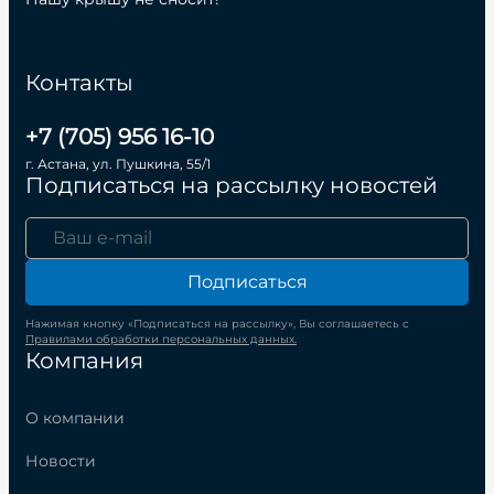
Контакты
+7 (705) 956 16-10
г. Астана, ул. Пушкина, 55/1
Подписаться на рассылку новостей
Подписаться
Нажимая кнопку «Подписаться на рассылку», Вы соглашаетесь с
Правилами обработки персональных данных.
Компания
О компании
Новости