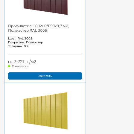
Профнастил С8 1200/1150x0,7 мм,
Полиэстер RAL 3005
Цвет:
RAL 3005
Покрытие:
Полиэстер
Толщина:
0.7
от 3 721 тг/м2
В наличии
Заказать