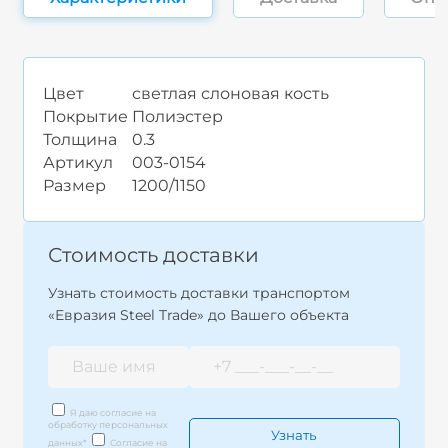
Цвет
светлая слоновая кость
Покрытие
Полиэстер
Толщина
0.3
Артикул
003-0154
Размер
1200/1150
Стоимость доставки
Узнать стоимость доставки транспортом
«Евразия Steel Trade» до Вашего объекта
Я даю согласие на
обработку персональных
данных
*
Согласие на