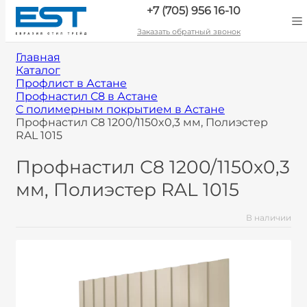
+7 (705) 956 16-10
Заказать обратный звонок
Главная
Каталог
Профлист в Астане
Профнастил С8 в Астане
С полимерным покрытием в Астане
Профнастил С8 1200/1150x0,3 мм, Полиэстер
RAL 1015
Профнастил С8 1200/1150x0,3
мм, Полиэстер RAL 1015
В наличии