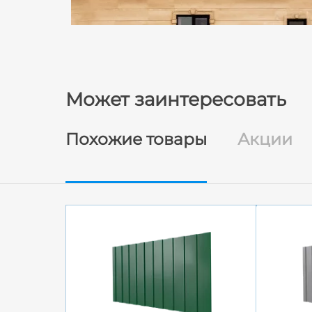
Может заинтересовать
Похожие товары
Акции