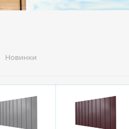
Новинки