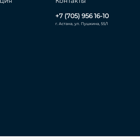
ция
Контакты
+7 (705) 956 16-10
г. Астана, ул. Пушкина, 55/1