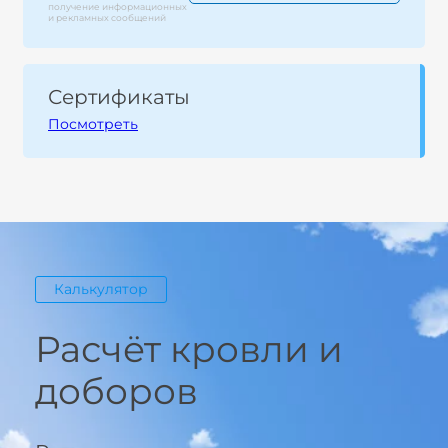
получение информационных
и рекламных сообщений
Сертификаты
Посмотреть
Калькулятор
Расчёт кровли и
доборов