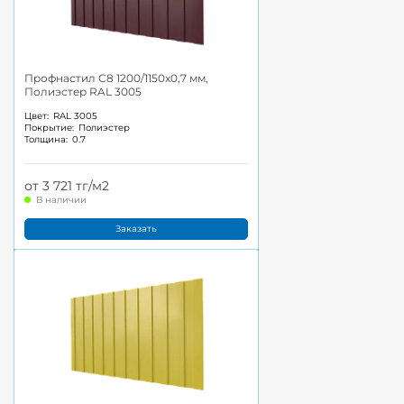
Профнастил С8 1200/1150x0,7 мм,
Полиэстер RAL 3005
Цвет:
RAL 3005
Покрытие:
Полиэстер
Толщина:
0.7
от 3 721 тг/м2
В наличии
Заказать