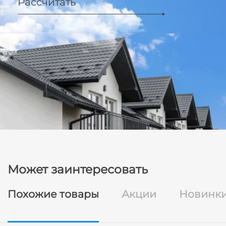
Рассчитать
Может заинтересовать
Похожие товары
Акции
Новинк