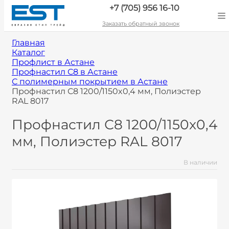
+7 (705) 956 16-10
Заказать обратный звонок
Главная
Каталог
Профлист в Астане
Профнастил С8 в Астане
С полимерным покрытием в Астане
Профнастил С8 1200/1150x0,4 мм, Полиэстер
RAL 8017
Профнастил С8 1200/1150x0,4
мм, Полиэстер RAL 8017
В наличии