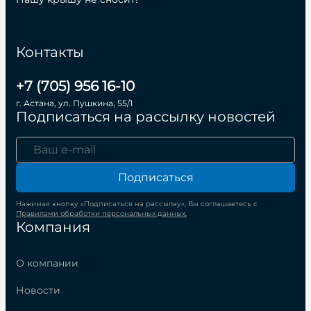
Контакты
+7 (705) 956 16-10
г. Астана, ул. Пушкина, 55/1
Подписаться на рассылку новостей
Подписаться
Нажимая кнопку «Подписаться на рассылку», Вы соглашаетесь с
Правилами обработки персональных данных.
Компания
О компании
Новости