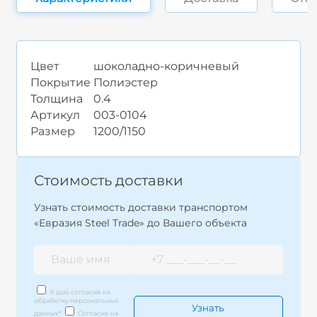
Цвет
шоколадно-коричневый
Покрытие
Полиэстер
Толщина
0.4
Артикул
003-0104
Размер
1200/1150
Стоимость доставки
Узнать стоимость доставки транспортом
«Евразия Steel Trade» до Вашего объекта
Я даю согласие на
обработку персональных
данных
*
Согласие на