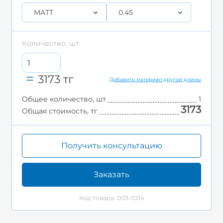
MATT
0.45
Количество, шт
3173
тг
Добавить материал другой длины
Общее количество, шт
1
3173
Общая стоимость, тг
Получить консультацию
Заказать
Код товара: 003-0214