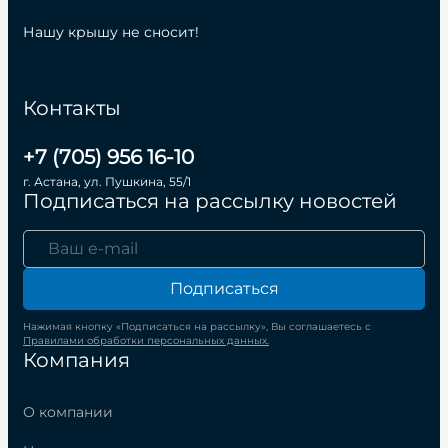
Нашу крышу не сносит!
Контакты
+7 (705) 956 16-10
г. Астана, ул. Пушкина, 55/1
Подписаться на рассылку новостей
Подписаться
Нажимая кнопку «Подписаться на рассылку», Вы соглашаетесь с
Правилами обработки персональных данных.
Компания
О компании