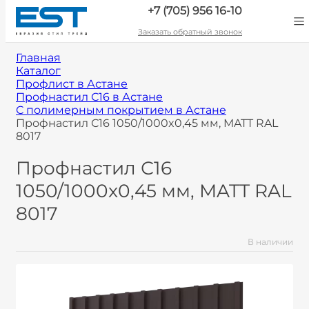
+7 (705) 956 16-10
Заказать обратный звонок
Главная
Каталог
Профлист в Астане
Профнастил С16 в Астане
С полимерным покрытием в Астане
Профнастил С16 1050/1000x0,45 мм, MATT RAL
8017
Профнастил С16
1050/1000x0,45 мм, MATT RAL
8017
В наличии