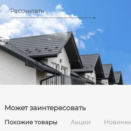
Рассчитать
Может заинтересовать
Похожие товары
Акции
Новинк