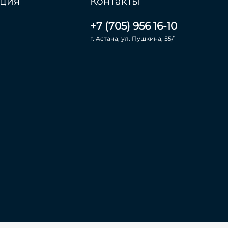
ция
Контакты
+7 (705) 956 16-10
г. Астана, ул. Пушкина, 55/1