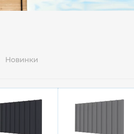
Новинки