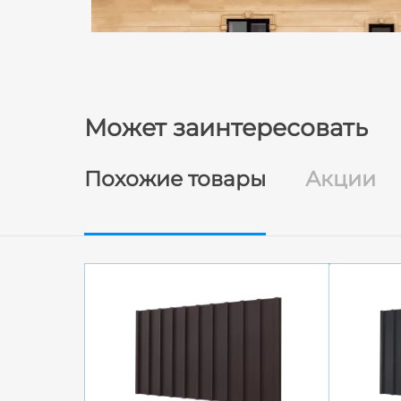
Может заинтересовать
Похожие товары
Акции