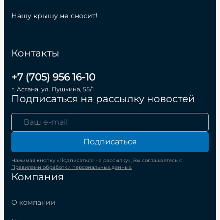
Нашу крышу не сносит!
Контакты
+7 (705) 956 16-10
г. Астана, ул. Пушкина, 55/1
Подписаться на рассылку новостей
Подписаться
Нажимая кнопку «Подписаться на рассылку», Вы соглашаетесь с
Правилами обработки персональных данных.
Компания
О компании