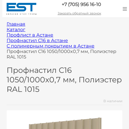
+7 (705) 956 16-10
Заказать обратный звонок
Главная
Каталог
Профлист в Астане
Профнастил С16 в Астане
С полимерным покрытием в Астане
Профнастил С16 1050/1000x0,7 мм, Полиэстер
RAL 1015
Профнастил С16
1050/1000x0,7 мм, Полиэстер
RAL 1015
В наличии