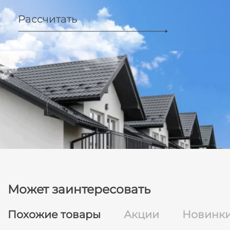
Рассчитать
Может заинтересовать
Похожие товары
Акции
Новинк