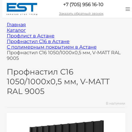
+7 (705) 956 16-10
Заказать обратный звонок
Главная
Каталог
Профлист в Астане
Профнастил С16 в Астане
С полимерным покрытием в Астане
Профнастил С16 1050/1000x0,5 мм, V-MATT RAL
9005
Профнастил С16
1050/1000x0,5 мм, V-MATT
RAL 9005
В наличии