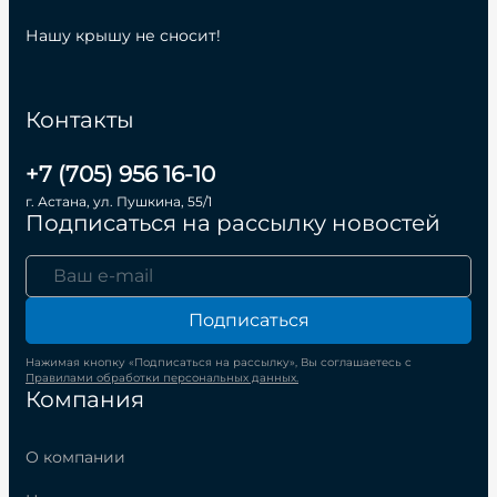
Нашу крышу не сносит!
Контакты
+7 (705) 956 16-10
г. Астана, ул. Пушкина, 55/1
Подписаться на рассылку новостей
Подписаться
Нажимая кнопку «Подписаться на рассылку», Вы соглашаетесь с
Правилами обработки персональных данных.
Компания
О компании