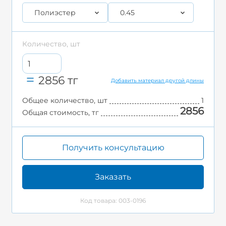
Полиэстер
0.45
Количество, шт
2856
тг
Добавить материал другой длины
Общее количество, шт
1
2856
Общая стоимость, тг
Получить консультацию
Заказать
Код товара: 003-0196