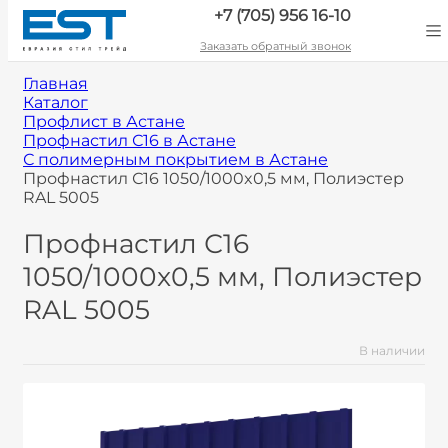
+7 (705) 956 16-10
Заказать обратный звонок
Главная
Каталог
Профлист в Астане
Профнастил С16 в Астане
С полимерным покрытием в Астане
Профнастил С16 1050/1000x0,5 мм, Полиэстер
RAL 5005
Профнастил С16
1050/1000x0,5 мм, Полиэстер
RAL 5005
В наличии