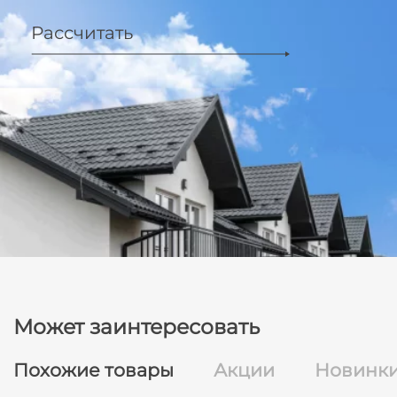
Рассчитать
Может заинтересовать
Похожие товары
Акции
Новинк