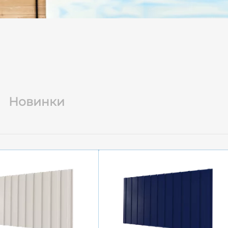
Новинки