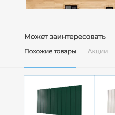
Может заинтересовать
Похожие товары
Акции