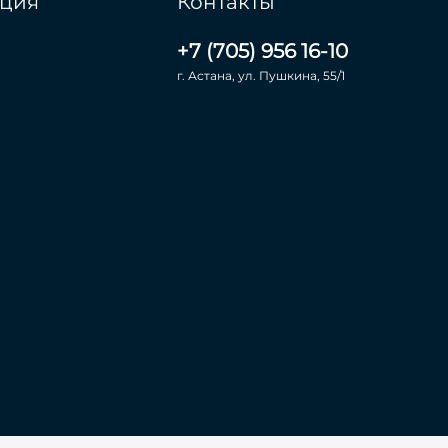
ция
Контакты
+7 (705) 956 16-10
г. Астана, ул. Пушкина, 55/1