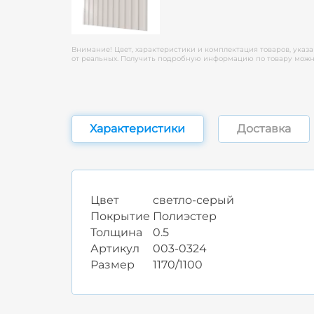
Внимание! Цвет, характеристики и комплектация товаров, указа
от реальных. Получить подробную информацию по товару можно
Характеристики
Доставка
Цвет
светло-серый
Покрытие
Полиэстер
Толщина
0.5
Артикул
003-0324
Размер
1170/1100