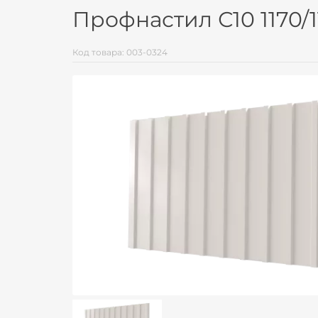
Профнастил С10 1170/
Код товара: 003-0324