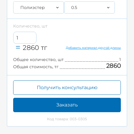
Полиэстер
0.5
Количество, шт
2860
тг
Добавить материал другой длины
Общее количество, шт
1
2860
Общая стоимость, тг
Получить консультацию
Заказать
Код товара: 003-0305