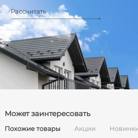
Рассчитать
Может заинтересовать
Похожие товары
Акции
Новинк