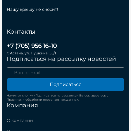
Нашу крышу не сносит!
Контакты
+7 (705) 956 16-10
г. Астана, ул. Пушкина, 55/1
Подписаться на рассылку новостей
Подписаться
Нажимая кнопку «Подписаться на рассылку», Вы соглашаетесь с
Правилами обработки персональных данных.
Компания
О компании