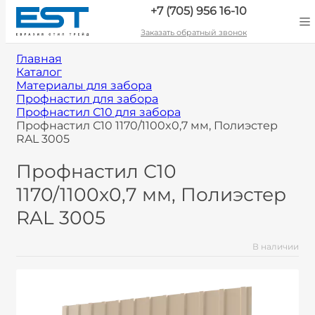
+7 (705) 956 16-10
Заказать обратный звонок
Главная
Каталог
Материалы для забора
Профнастил для забора
Профнастил С10 для забора
Профнастил С10 1170/1100x0,7 мм, Полиэстер
RAL 3005
Профнастил С10
1170/1100x0,7 мм, Полиэстер
RAL 3005
В наличии