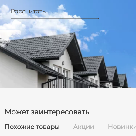
Рассчитать
Может заинтересовать
Похожие товары
Акции
Новинк