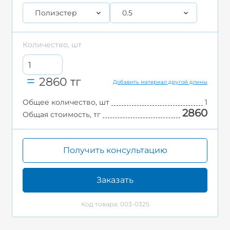
Полиэстер
0.5
Количество, шт
2860
тг
Добавить материал другой длины
Общее количество, шт
1
2860
Общая стоимость, тг
Получить консультацию
Заказать
Код товара: 003-0325