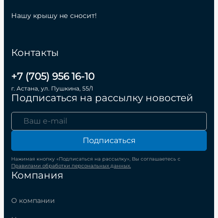
Нашу крышу не сносит!
Контакты
+7 (705) 956 16-10
г. Астана, ул. Пушкина, 55/1
Подписаться на рассылку новостей
Подписаться
Нажимая кнопку «Подписаться на рассылку», Вы соглашаетесь с
Правилами обработки персональных данных.
Компания
О компании