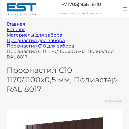
+7 (705) 956 16-10
Заказать обратный звонок
Главная
Каталог
Материалы для забора
Профнастил для забора
Профнастил С10 для забора
Профнастил С10 1170/1100x0,5 мм, Полиэстер
RAL 8017
Профнастил С10
1170/1100x0,5 мм, Полиэстер
RAL 8017
В наличии