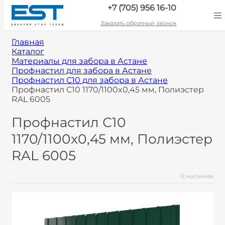
+7 (705) 956 16-10
Заказать обратный звонок
Главная
Каталог
Материалы для забора в Астане
Профнастил для забора в Астане
Профнастил С10 для забора в Астане
Профнастил С10 1170/1100x0,45 мм, Полиэстер
RAL 6005
Профнастил С10
1170/1100x0,45 мм, Полиэстер
RAL 6005
В наличии