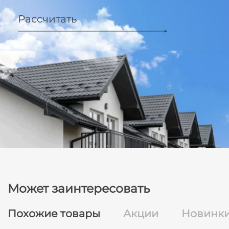
Рассчитать
Может заинтересовать
Похожие товары
Акции
Новинк