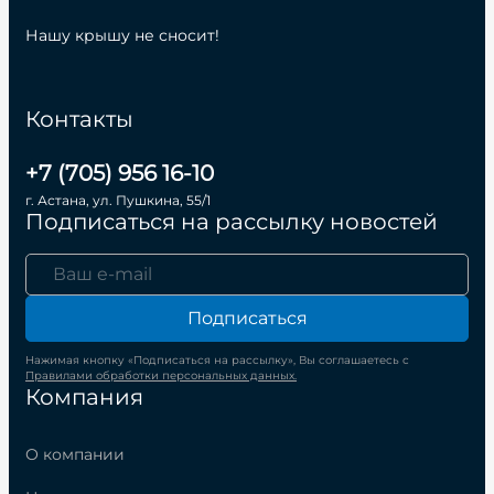
Нашу крышу не сносит!
Контакты
+7 (705) 956 16-10
г. Астана, ул. Пушкина, 55/1
Подписаться на рассылку новостей
Подписаться
Нажимая кнопку «Подписаться на рассылку», Вы соглашаетесь с
Правилами обработки персональных данных.
Компания
О компании