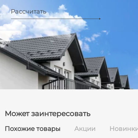
Рассчитать
Может заинтересовать
Похожие товары
Акции
Новинк