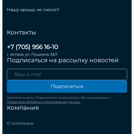
Нашу крышу не сносит!
Контакты
+7 (705) 956 16-10
г. Астана, ул. Пушкина, 55/1
Подписаться на рассылку новостей
Подписаться
Нажимая кнопку «Подписаться на рассылку», Вы соглашаетесь с
Правилами обработки персональных данных.
Компания
О компании