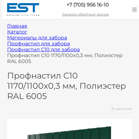
+7 (705) 956 16-10
Заказать обратный звонок
Главная
Каталог
Материалы для забора
Профнастил для забора
Профнастил С10 для забора
Профнастил С10 1170/1100x0,3 мм, Полиэстер
RAL 6005
Профнастил С10
1170/1100x0,3 мм, Полиэстер
RAL 6005
В наличии