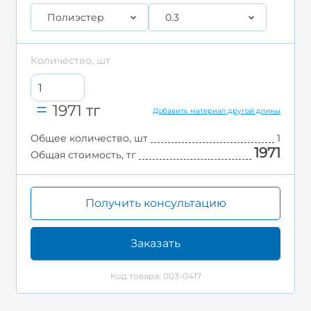
Полиэстер
0.3
Количество, шт
1971
тг
Добавить материал другой длины
Общее количество, шт
1
1971
Общая стоимость, тг
Получить консультацию
Заказать
Код товара: 003-0417