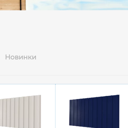
Новинки