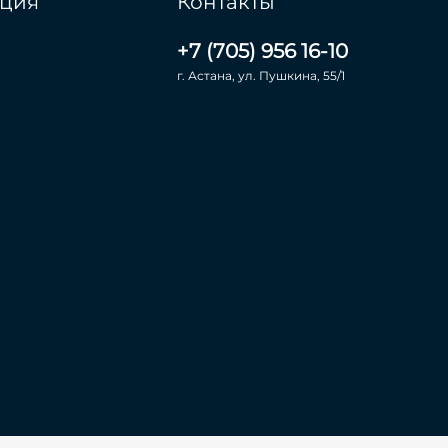
ция
Контакты
+7 (705) 956 16-10
г. Астана, ул. Пушкина, 55/1