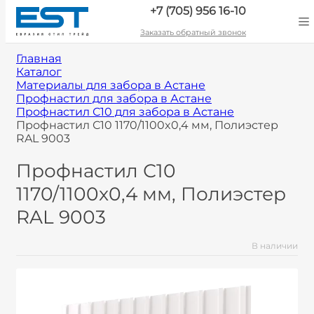
+7 (705) 956 16-10
Заказать обратный звонок
Главная
Каталог
Материалы для забора в Астане
Профнастил для забора в Астане
Профнастил С10 для забора в Астане
Профнастил С10 1170/1100x0,4 мм, Полиэстер
RAL 9003
Профнастил С10
1170/1100x0,4 мм, Полиэстер
RAL 9003
В наличии