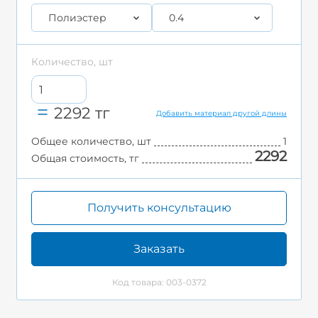
Полиэстер
0.4
Количество, шт
2292
тг
Добавить материал другой длины
Общее количество, шт
1
2292
Общая стоимость, тг
Получить консультацию
Заказать
Код товара: 003-0372