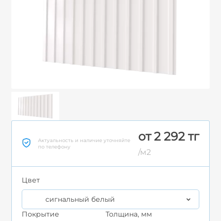
от 2 292 тг
Актуальность и наличие уточняйте
по телефону
/м2
Цвет
сигнальный белый
Покрытие
Толщина, мм