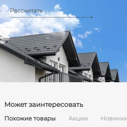
Рассчитать
Может заинтересовать
Похожие товары
Акции
Новинк