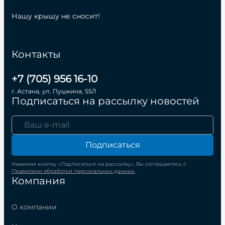
Нашу крышу не сносит!
Контакты
+7 (705) 956 16-10
г. Астана, ул. Пушкина, 55/1
Подписаться на рассылку новостей
Подписаться
Нажимая кнопку «Подписаться на рассылку», Вы соглашаетесь с
Правилами обработки персональных данных.
Компания
О компании