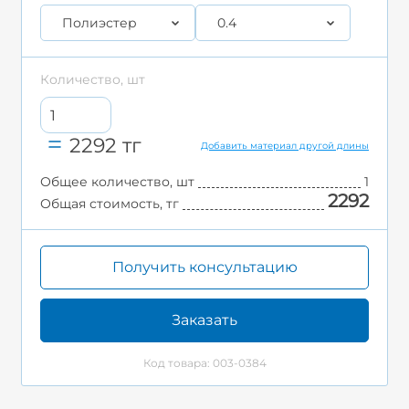
Полиэстер
0.4
Количество, шт
2292
тг
Добавить материал другой длины
Общее количество, шт
1
2292
Общая стоимость, тг
Получить консультацию
Заказать
Код товара: 003-0384