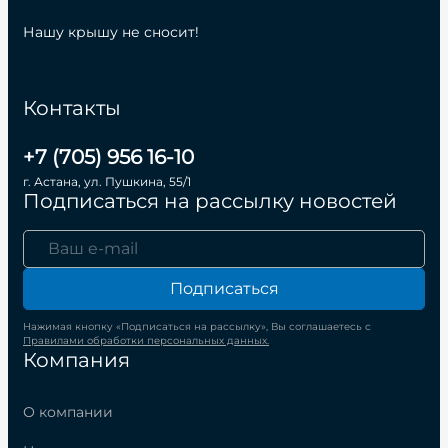
Нашу крышу не сносит!
Контакты
+7 (705) 956 16-10
г. Астана, ул. Пушкина, 55/1
Подписаться на рассылку новостей
Подписаться
Нажимая кнопку «Подписаться на рассылку», Вы соглашаетесь с
Правилами обработки персональных данных.
Компания
О компании