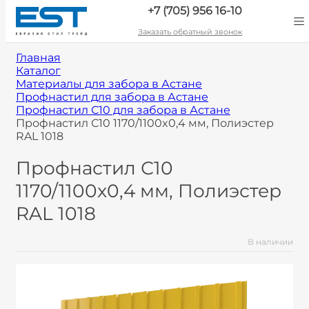
+7 (705) 956 16-10
Заказать обратный звонок
Главная
Каталог
Материалы для забора в Астане
Профнастил для забора в Астане
Профнастил С10 для забора в Астане
Профнастил С10 1170/1100x0,4 мм, Полиэстер
RAL 1018
Профнастил С10
1170/1100x0,4 мм, Полиэстер
RAL 1018
В наличии