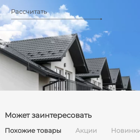
Рассчитать
Может заинтересовать
Похожие товары
Акции
Новинк