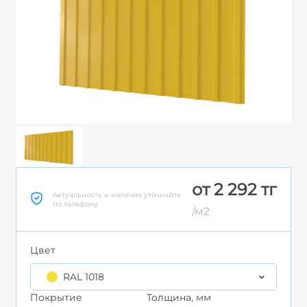
от 2 292 тг
Актуальность и наличие уточняйте
по телефону
/м2
Цвет
RAL 1018
Покрытие
Толщина, мм