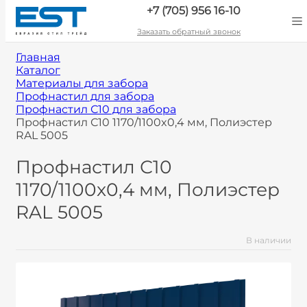
+7 (705) 956 16-10
Заказать обратный звонок
Главная
Каталог
Материалы для забора
Профнастил для забора
Профнастил С10 для забора
Профнастил С10 1170/1100x0,4 мм, Полиэстер
RAL 5005
Профнастил С10
1170/1100x0,4 мм, Полиэстер
RAL 5005
В наличии