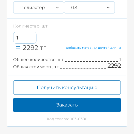
Полиэстер
0.4
Количество, шт
2292
тг
Добавить материал другой длины
Общее количество, шт
1
2292
Общая стоимость, тг
Получить консультацию
Заказать
Код товара: 003-0380