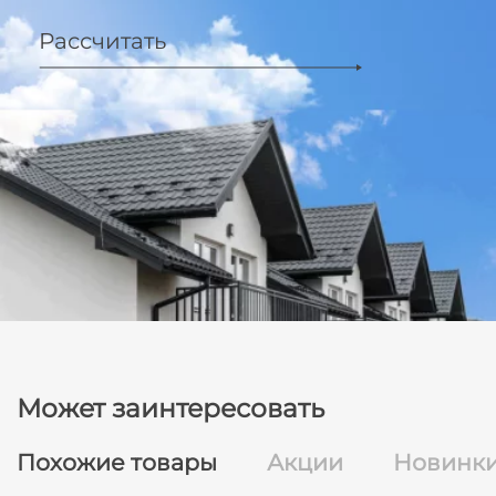
Рассчитать
Может заинтересовать
Похожие товары
Акции
Новинк