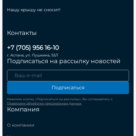
Нашу крышу не сносит!
Контакты
+7 (705) 956 16-10
г. Астана, ул. Пушкина, 55/1
Подписаться на рассылку новостей
Подписаться
Нажимая кнопку «Подписаться на рассылку», Вы соглашаетесь с
Правилами обработки персональных данных.
Компания
О компании