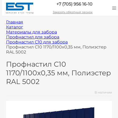
+7 (705) 956 16-10
Заказать обратный звонок
Главная
Каталог
Материалы для забора
Профнастил для забора
Профнастил С10 для забора
Профнастил С10 1170/1100x0,35 мм, Полиэстер
RAL 5002
Профнастил С10
1170/1100x0,35 мм, Полиэстер
RAL 5002
В наличии