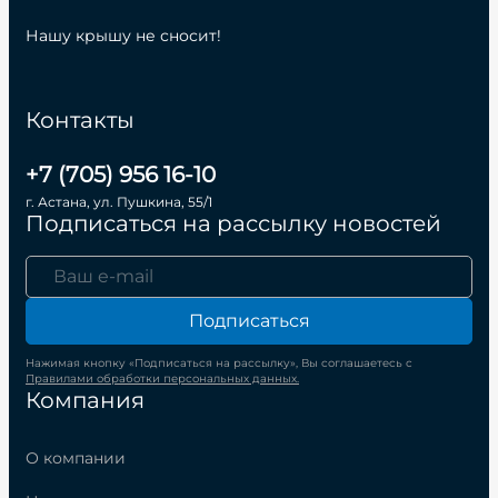
Нашу крышу не сносит!
Контакты
+7 (705) 956 16-10
г. Астана, ул. Пушкина, 55/1
Подписаться на рассылку новостей
Подписаться
Нажимая кнопку «Подписаться на рассылку», Вы соглашаетесь с
Правилами обработки персональных данных.
Компания
О компании