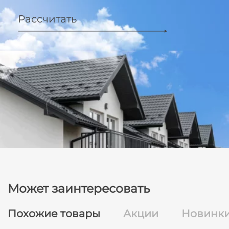
Рассчитать
Может заинтересовать
Похожие товары
Акции
Новинк