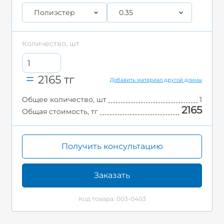
Полиэстер
0.35
Количество, шт
2165
тг
Добавить материал другой длины
Общее количество, шт
1
2165
Общая стоимость, тг
Получить консультацию
Заказать
Код товара: 003-0403