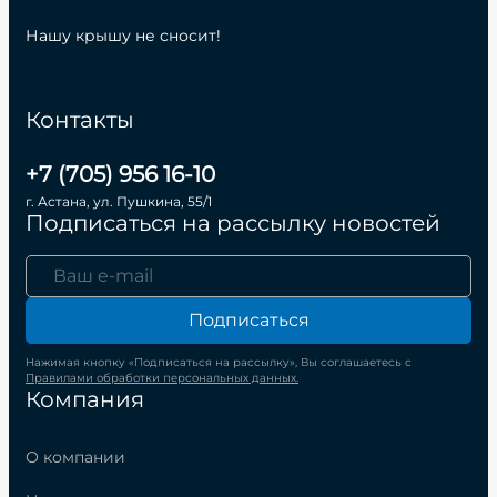
Нашу крышу не сносит!
Контакты
+7 (705) 956 16-10
г. Астана, ул. Пушкина, 55/1
Подписаться на рассылку новостей
Подписаться
Нажимая кнопку «Подписаться на рассылку», Вы соглашаетесь с
Правилами обработки персональных данных.
Компания
О компании