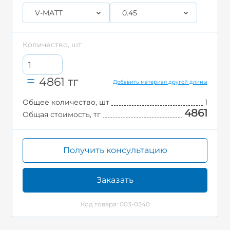
V-MATT
0.45
Количество, шт
4861
тг
Добавить материал другой длины
Общее количество, шт
1
4861
Общая стоимость, тг
Получить консультацию
Заказать
Код товара: 003-0340