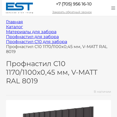
+7 (705) 956 16-10
Заказать обратный звонок
Главная
Каталог
Материалы для забора
Профнастил для забора
Профнастил С10 для забора
Профнастил С10 1170/1100x0,45 мм, V-MATT RAL
8019
Профнастил С10
1170/1100x0,45 мм, V-MATT
RAL 8019
В наличии