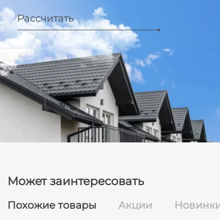
Рассчитать
Может заинтересовать
Похожие товары
Акции
Новинк