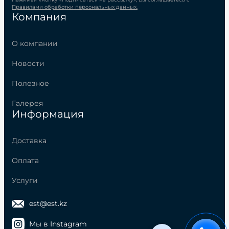
Правилами обработки персональных данных.
Компания
О компании
Новости
Полезное
Галерея
Информация
Доставка
Оплата
Услуги
est@est.kz
Мы в Instagram