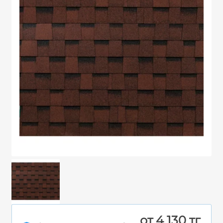
от 4 130 тг