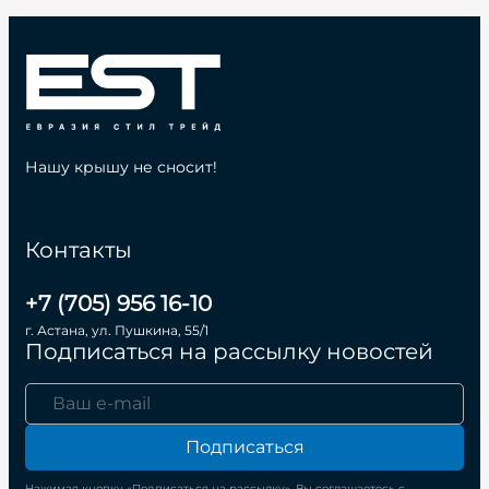
Нашу крышу не сносит!
Контакты
+7 (705) 956 16-10
г. Астана, ул. Пушкина, 55/1
Подписаться на рассылку новостей
Подписаться
Нажимая кнопку «Подписаться на рассылку», Вы соглашаетесь с