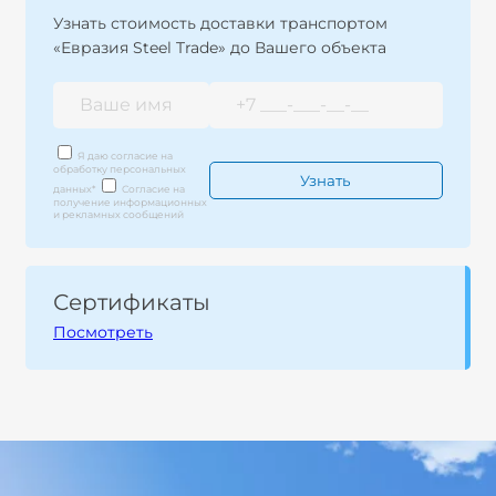
Узнать стоимость доставки транспортом
«Евразия Steel Trade» до Вашего объекта
Я даю согласие на
обработку персональных
данных
*
Согласие на
получение информационных
и рекламных сообщений
Сертификаты
Посмотреть