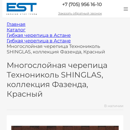
+7 (705) 956 16-10
Заказать обратный звонок
Главная
Каталог
Гибкая черепица в Астане
Гибкая черепица в Астане
Многослойная черепица Технониколь
SHINGLAS, коллекция Фазенда, Красный
Многослойная черепица
Технониколь SHINGLAS,
коллекция Фазенда,
Красный
В наличии