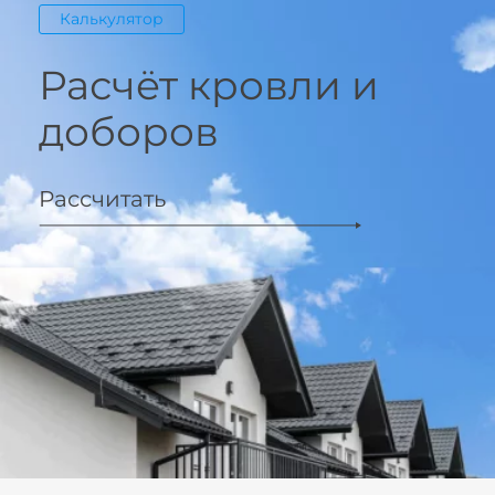
Калькулятор
Расчёт кровли и
доборов
Рассчитать