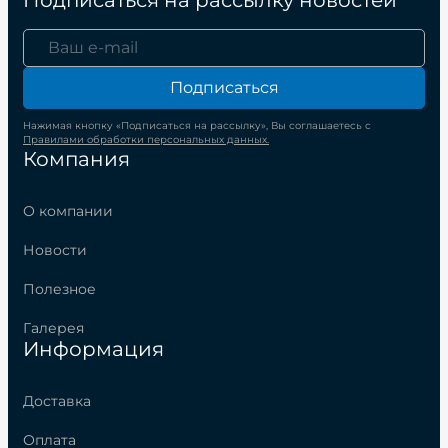
Подписаться
Нажимая кнопку «Подписаться на рассылку», Вы соглашаетесь с
Правилами обработки персональных данных.
Компания
О компании
Новости
Полезное
Галерея
Информация
Доставка
Оплата