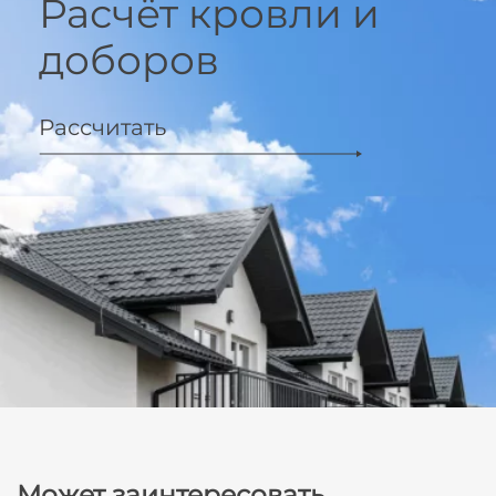
Расчёт кровли и
доборов
Рассчитать
Может заинтересовать