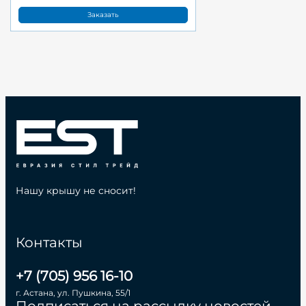
Заказать
Нашу крышу не сносит!
Контакты
+7 (705) 956 16-10
г. Астана, ул. Пушкина, 55/1
Подписаться на рассылку новостей