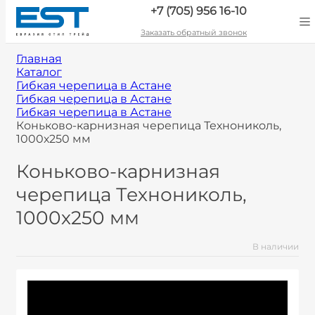
+7 (705) 956 16-10
Заказать обратный звонок
Главная
Каталог
Гибкая черепица в Астане
Гибкая черепица в Астане
Гибкая черепица в Астане
Коньково-карнизная черепица Технониколь,
1000х250 мм
Коньково-карнизная
черепица Технониколь,
1000х250 мм
В наличии