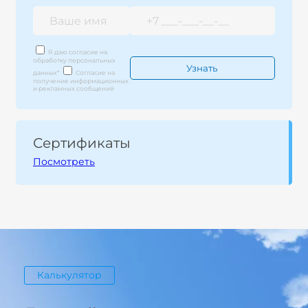
Я даю согласие на
обработку персональных
данных
*
Согласие на
получение информационных
и рекламных сообщений
Сертификаты
Посмотреть
Калькулятор