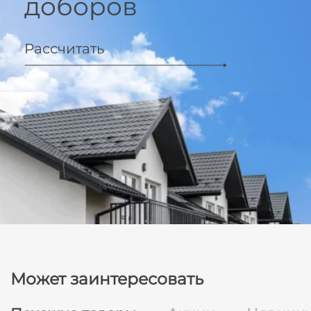
доборов
Рассчитать
Может заинтересовать