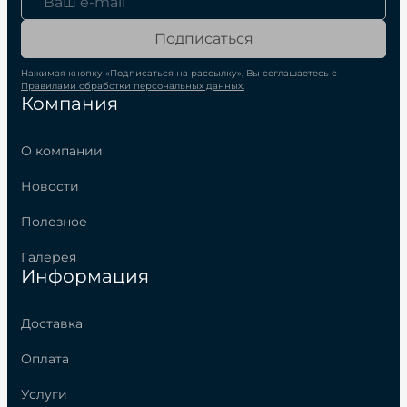
Подписаться
Нажимая кнопку «Подписаться на рассылку», Вы соглашаетесь с
Правилами обработки персональных данных.
Компания
О компании
Новости
Полезное
Галерея
Информация
Доставка
Оплата
Услуги