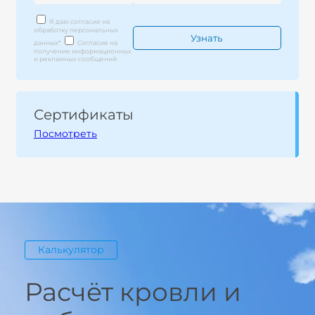
Я даю согласие на
обработку персональных
данных
*
Согласие на
получение информационных
и рекламных сообщений
Сертификаты
Посмотреть
Калькулятор
Расчёт кровли и