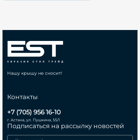
Нашу крышу не сносит!
Контакты
+7 (705) 956 16-10
г. Астана, ул. Пушкина, 55/1
Подписаться на рассылку новостей