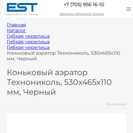
+7 (705) 956 16-10
Заказать обратный звонок
Главная
Каталог
Гибкая черепица
Гибкая черепица
Гибкая черепица
Коньковый аэратор Технониколь, 530x465x110
мм, Черный
Коньковый аэратор
Технониколь, 530x465x110
мм, Черный
В наличии