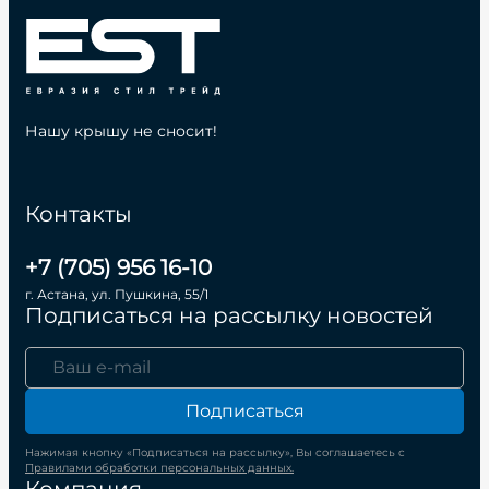
Нашу крышу не сносит!
Контакты
+7 (705) 956 16-10
г. Астана, ул. Пушкина, 55/1
Подписаться на рассылку новостей
Подписаться
Нажимая кнопку «Подписаться на рассылку», Вы соглашаетесь с
Правилами обработки персональных данных.
Компания