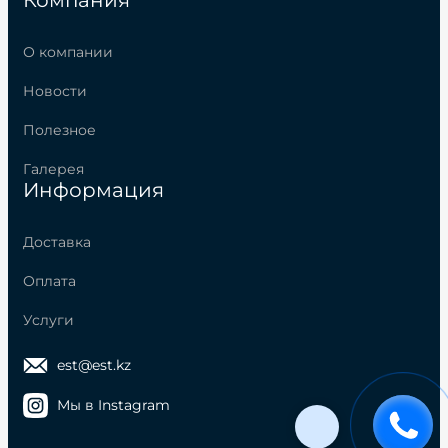
О компании
Новости
Полезное
Галерея
Информация
Доставка
Оплата
Услуги
est@est.kz
Мы в Instagram