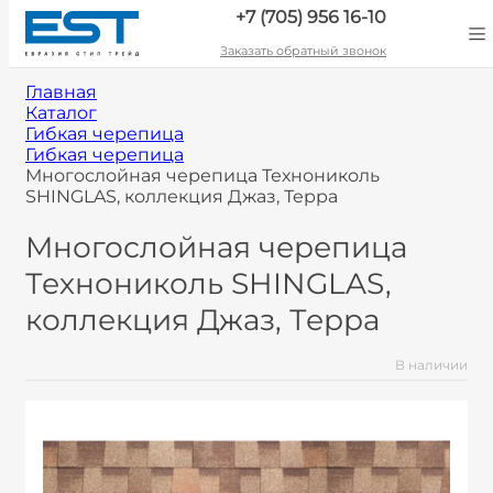
+7 (705) 956 16-10
Заказать обратный звонок
Главная
Каталог
Гибкая черепица
Гибкая черепица
Многослойная черепица Технониколь
SHINGLAS, коллекция Джаз, Терра
Многослойная черепица
Технониколь SHINGLAS,
коллекция Джаз, Терра
В наличии