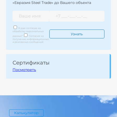
«Евразия Steel Trade» до Вашего объекта
Я даю согласие на
обработку персональных
данных
*
Согласие на
получение информационных
и рекламных сообщений
Сертификаты
Посмотреть
Калькулятор