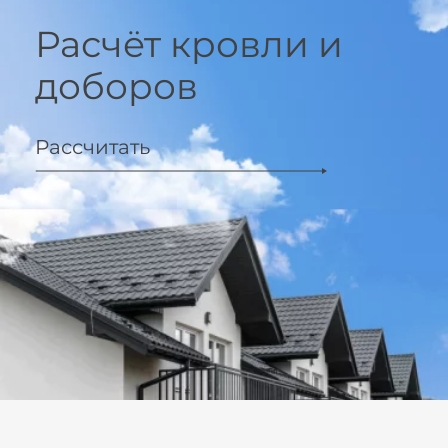
Расчёт кровли и
доборов
Рассчитать