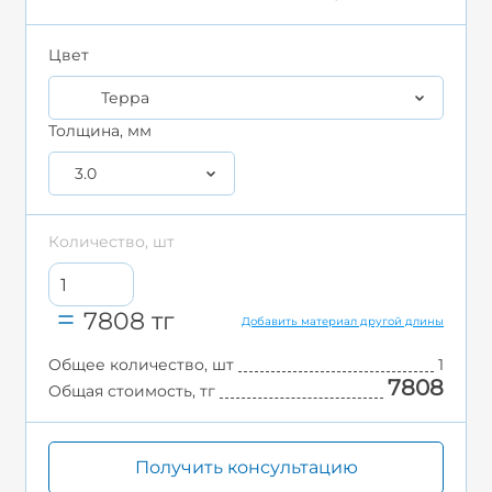
Цвет
Терра
Толщина, мм
3.0
Количество, шт
7808
тг
Добавить материал другой длины
Общее количество, шт
1
7808
Общая стоимость, тг
Получить консультацию