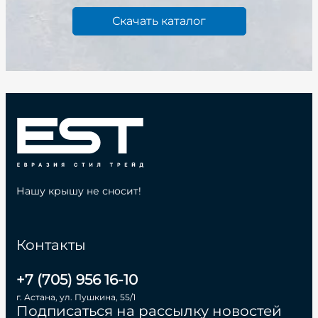
Скачать каталог
Нашу крышу не сносит!
Контакты
+7 (705) 956 16-10
г. Астана, ул. Пушкина, 55/1
Подписаться на рассылку новостей