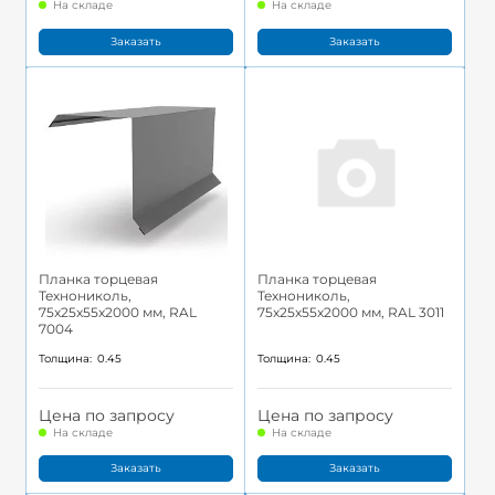
На складе
На складе
Заказать
Заказать
Планка торцевая
Планка торцевая
Технониколь,
Технониколь,
75x25x55x2000 мм, RAL
75x25x55x2000 мм, RAL 3011
7004
Толщина:
0.45
Толщина:
0.45
Цена по запросу
Цена по запросу
На складе
На складе
Заказать
Заказать