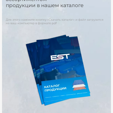
продукции в нашем каталоге
Для этого нажмите кнопку «Скачать каталог» и файл загрузится
на ваш компьютер в формате pdf