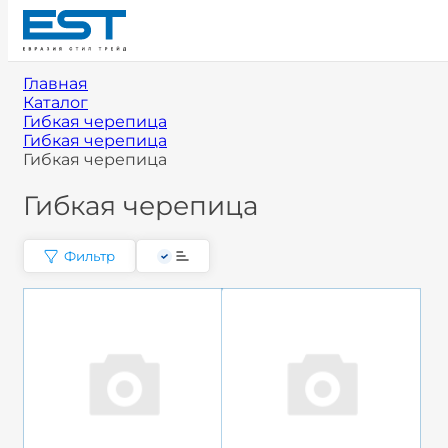
Главная
Каталог
Гибкая черепица
Гибкая черепица
Гибкая черепица
Гибкая черепица
Фильтр