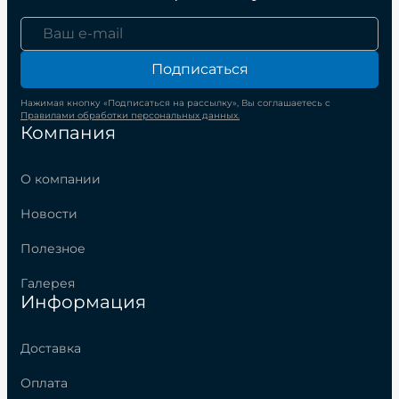
Подписаться
Нажимая кнопку «Подписаться на рассылку», Вы соглашаетесь с
Правилами обработки персональных данных.
Компания
О компании
Новости
Полезное
Галерея
Информация
Доставка
Оплата