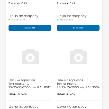
Толщина:
0.45
Толщина:
0.45
Цена по запросу
Цена по запросу
На складе
На складе
Заказать
Заказать
Планка торцевая
Планка торцевая
Технониколь,
Технониколь,
75x25x55x2000 мм, RAL 8017
75x25x55x2000 мм, RAL 3009
Толщина:
0.45
Толщина:
0.45
Цена по запросу
Цена по запросу