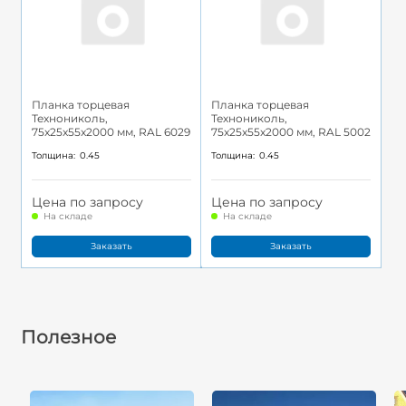
Планка торцевая
Планка торцевая
Технониколь,
Технониколь,
75x25x55x2000 мм, RAL 6029
75x25x55x2000 мм, RAL 5002
Толщина:
0.45
Толщина:
0.45
Цена по запросу
Цена по запросу
На складе
На складе
Заказать
Заказать
Полезное