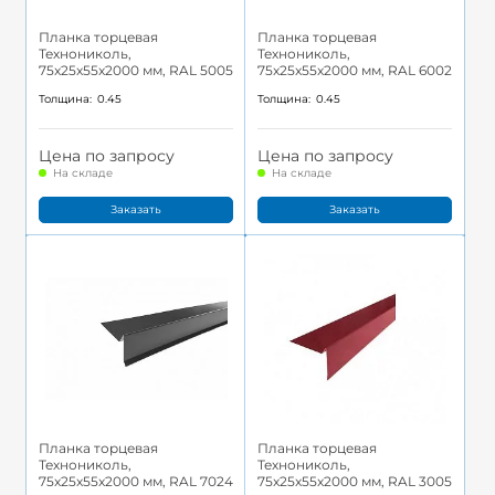
Планка торцевая
Планка торцевая
Технониколь,
Технониколь,
75x25x55x2000 мм, RAL 5005
75x25x55x2000 мм, RAL 6002
Толщина:
0.45
Толщина:
0.45
Цена по запросу
Цена по запросу
На складе
На складе
Заказать
Заказать
Планка торцевая
Планка торцевая
Технониколь,
Технониколь,
75x25x55x2000 мм, RAL 7024
75x25x55x2000 мм, RAL 3005