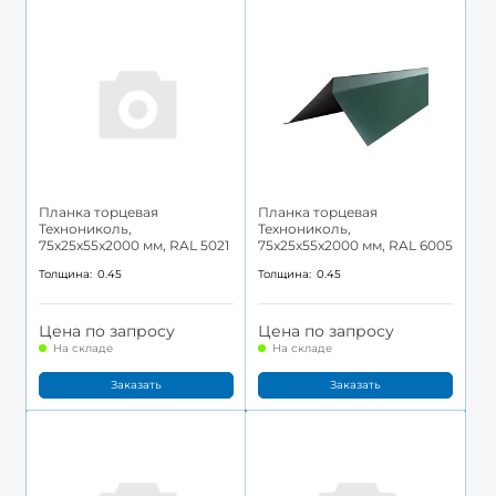
Планка торцевая
Планка торцевая
Технониколь,
Технониколь,
75x25x55x2000 мм, RAL 5021
75x25x55x2000 мм, RAL 6005
Толщина:
0.45
Толщина:
0.45
Цена по запросу
Цена по запросу
На складе
На складе
Заказать
Заказать