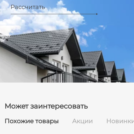
Рассчитать
Может заинтересовать
Похожие товары
Акции
Новинк