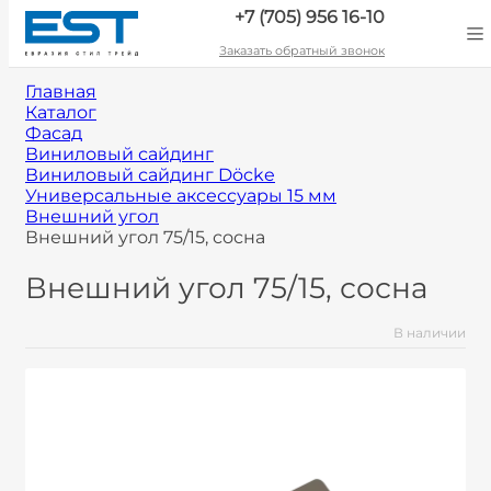
+7 (705) 956 16-10
Заказать обратный звонок
Главная
Каталог
Фасад
Виниловый сайдинг
Виниловый сайдинг Döcke
Универсальные аксессуары 15 мм
Внешний угол
Внешний угол 75/15, сосна
Внешний угол 75/15, сосна
В наличии