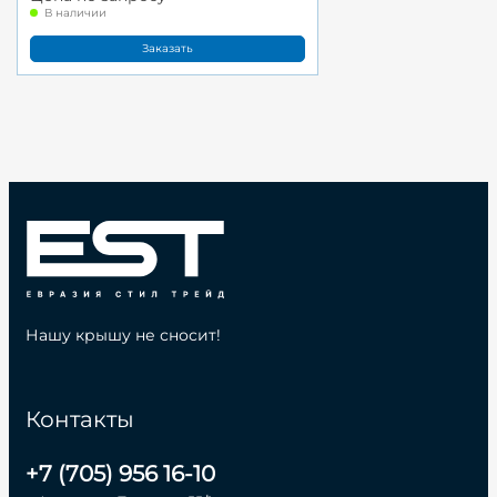
В наличии
Заказать
Нашу крышу не сносит!
Контакты
+7 (705) 956 16-10