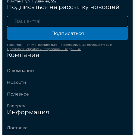
г. Астана, ул. Пушкина, 55/1
Подписаться на рассылку новостей
Подписаться
Нажимая кнопку «Подписаться на рассылку», Вы соглашаетесь с
Правилами обработки персональных данных.
Компания
О компании
Новости
Полезное
Галерея
Информация
Доставка