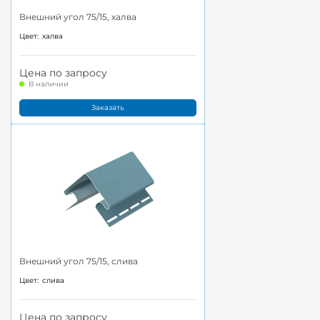
Внешний угол 75/15, халва
Цвет:
халва
Цена по запросу
В наличии
Заказать
Внешний угол 75/15, слива
Цвет:
слива
Цена по запросу