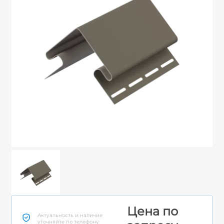
Цена по
Актуальность и наличие
уточняйте по телефону