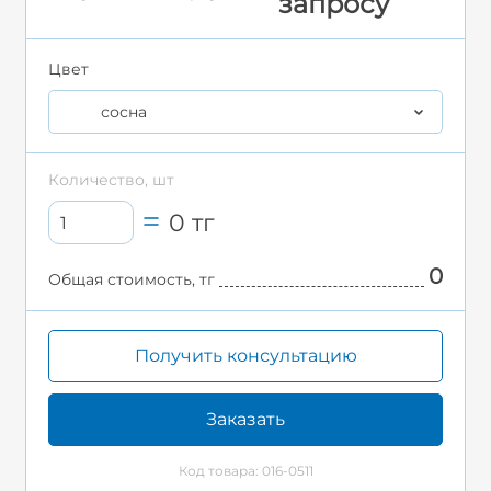
запросу
Цвет
сосна
Количество, шт
0
тг
0
Общая стоимость, тг
Получить консультацию
Заказать
Код товара: 016-0511