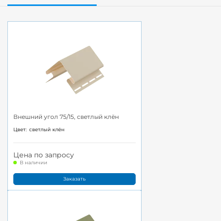
Внешний угол 75/15, светлый клён
Цвет:
светлый клён
Цена по запросу
В наличии
Заказать