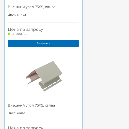
Внешний угол 75/15, слива
Цвет:
слива
Цена по запросу
В наличии
Заказать
Внешний угол 75/15, халва
Цвет:
халва
Цена по запросу