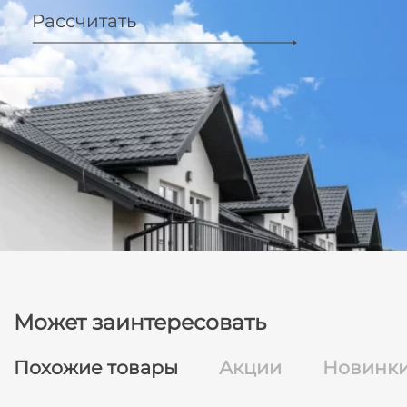
Рассчитать
Может заинтересовать
Похожие товары
Акции
Новинк