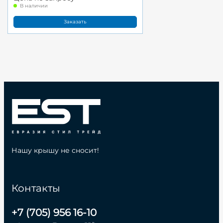
В наличии
Заказать
Нашу крышу не сносит!
Контакты
+7 (705) 956 16-10