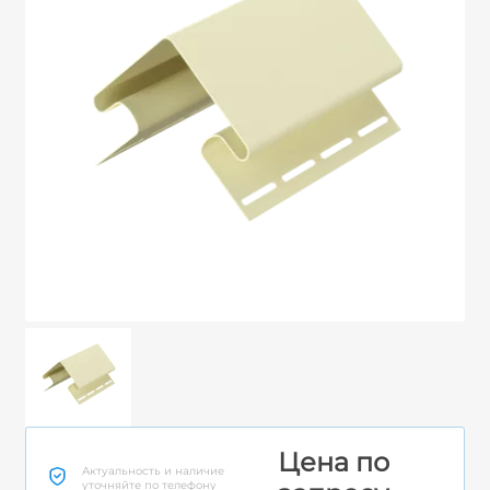
Цена по
Актуальность и наличие
уточняйте по телефону