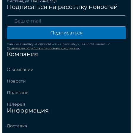
г. Астана, ул. Пушкина, 55/1
Подписаться на рассылку новостей
Подписаться
Нажимая кнопку «Подписаться на рассылку», Вы соглашаетесь с
Правилами обработки персональных данных.
Компания
О компании
Новости
Полезное
Галерея
Информация
Доставка