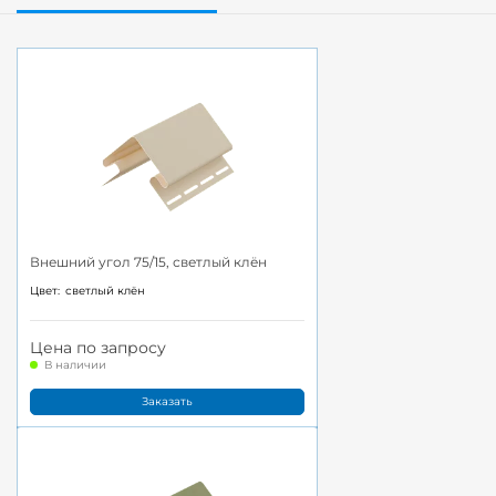
Внешний угол 75/15, светлый клён
Цвет:
светлый клён
Цена по запросу
В наличии
Заказать