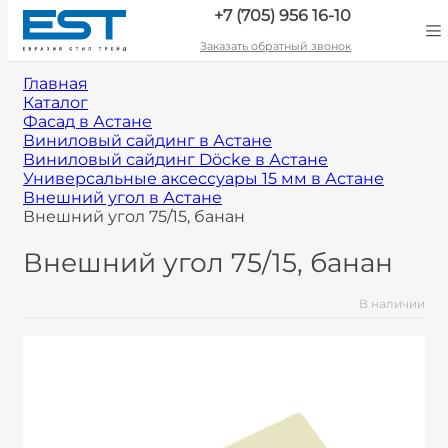
+7 (705) 956 16-10
Заказать обратный звонок
Главная
Каталог
Фасад в Астане
Виниловый сайдинг в Астане
Виниловый сайдинг Döcke в Астане
Универсальные аксессуары 15 мм в Астане
Внешний угол в Астане
Внешний угол 75/15, банан
Внешний угол 75/15, банан
В наличии