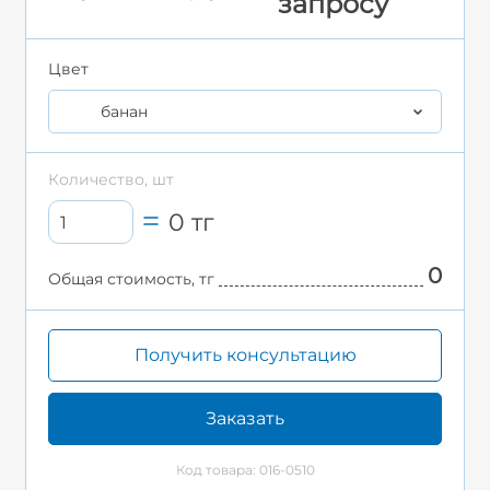
запросу
Цвет
банан
Количество, шт
0
тг
0
Общая стоимость, тг
Получить консультацию
Заказать
Код товара: 016-0510