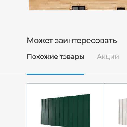
Может заинтересовать
Похожие товары
Акции