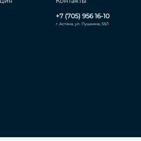
ция
Контакты
+7 (705) 956 16-10
г. Астана, ул. Пушкина, 55/1