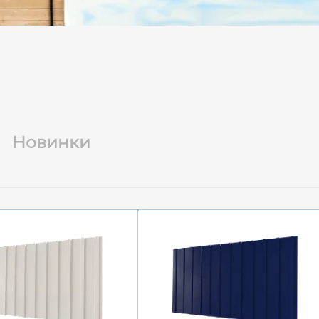
Новинки