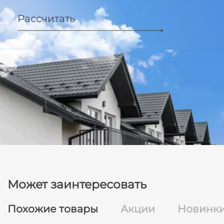
Рассчитать
Может заинтересовать
Похожие товары
Акции
Новинк