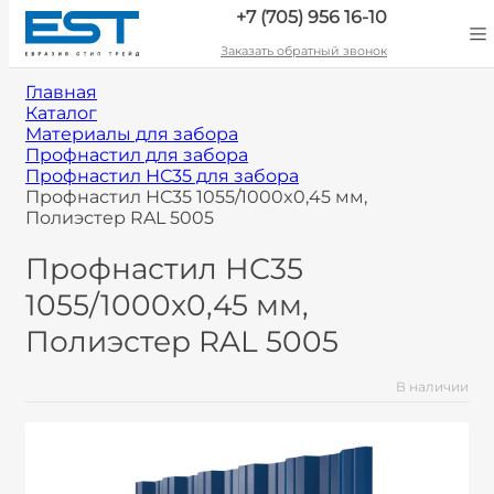
+7 (705) 956 16-10
Заказать обратный звонок
Главная
Каталог
Материалы для забора
Профнастил для забора
Профнастил НС35 для забора
Профнастил НС35 1055/1000x0,45 мм,
Полиэстер RAL 5005
Профнастил НС35
1055/1000x0,45 мм,
Полиэстер RAL 5005
В наличии