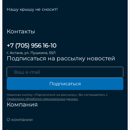
Нашу крышу не сносит!
Контакты
+7 (705) 956 16-10
г. Астана, ул. Пушкина, 55/1
Подписаться на рассылку новостей
Подписаться
Нажимая кнопку «Подписаться на рассылку», Вы соглашаетесь с
Правилами обработки персональных данных.
Компания
О компании