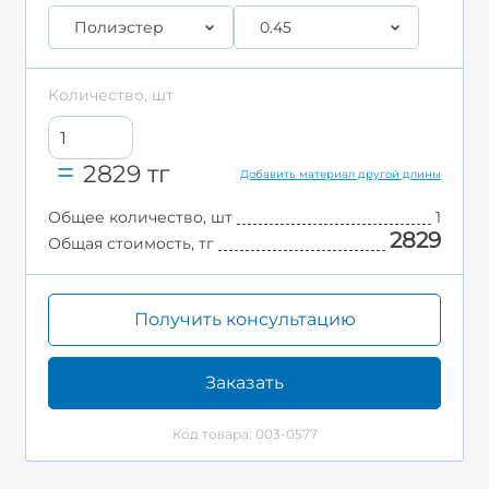
Полиэстер
0.45
Количество, шт
2829
тг
Добавить материал другой длины
Общее количество, шт
1
2829
Общая стоимость, тг
Получить консультацию
Заказать
Код товара: 003-0577