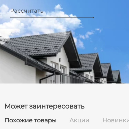
Рассчитать
Может заинтересовать
Похожие товары
Акции
Новинк