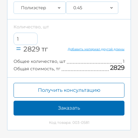
Полиэстер
0.45
Количество, шт
2829
тг
Добавить материал другой длины
Общее количество, шт
1
2829
Общая стоимость, тг
Получить консультацию
Заказать
Код товара: 003-0581