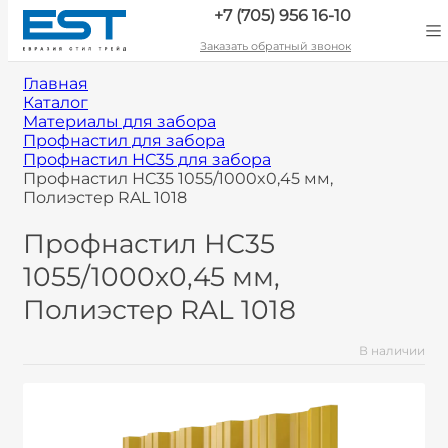
+7 (705) 956 16-10
Заказать обратный звонок
Главная
Каталог
Материалы для забора
Профнастил для забора
Профнастил НС35 для забора
Профнастил НС35 1055/1000x0,45 мм,
Полиэстер RAL 1018
Профнастил НС35
1055/1000x0,45 мм,
Полиэстер RAL 1018
В наличии