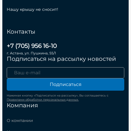
Нашу крышу не сносит!
Контакты
+7 (705) 956 16-10
г. Астана, ул. Пушкина, 55/1
Подписаться на рассылку новостей
Подписаться
Нажимая кнопку «Подписаться на рассылку», Вы соглашаетесь с
Правилами обработки персональных данных.
Компания
О компании