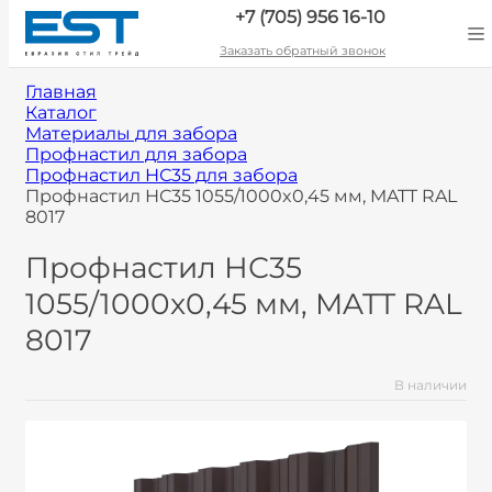
+7 (705) 956 16-10
Заказать обратный звонок
Главная
Каталог
Материалы для забора
Профнастил для забора
Профнастил НС35 для забора
Профнастил НС35 1055/1000x0,45 мм, MATT RAL
8017
Профнастил НС35
1055/1000x0,45 мм, MATT RAL
8017
В наличии