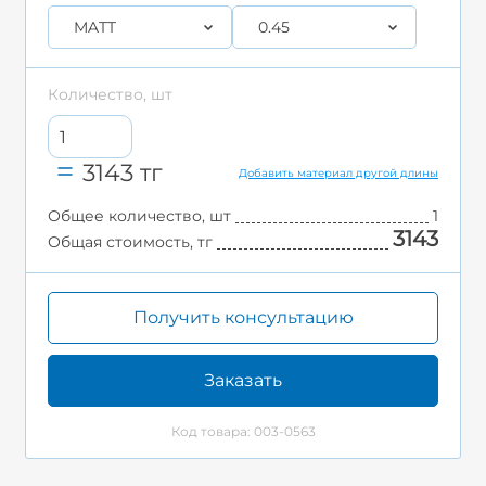
MATT
0.45
Количество, шт
3143
тг
Добавить материал другой длины
Общее количество, шт
1
3143
Общая стоимость, тг
Получить консультацию
Заказать
Код товара: 003-0563