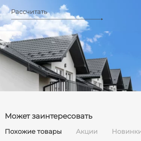
Рассчитать
Может заинтересовать
Похожие товары
Акции
Новинк