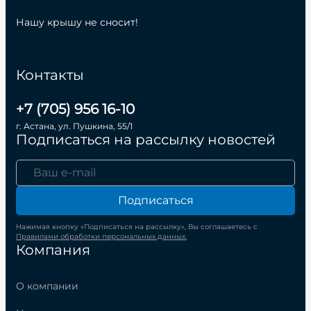
Нашу крышу не сносит!
Контакты
+7 (705) 956 16-10
г. Астана, ул. Пушкина, 55/1
Подписаться на рассылку новостей
Подписаться
Нажимая кнопку «Подписаться на рассылку», Вы соглашаетесь с
Правилами обработки персональных данных.
Компания
О компании