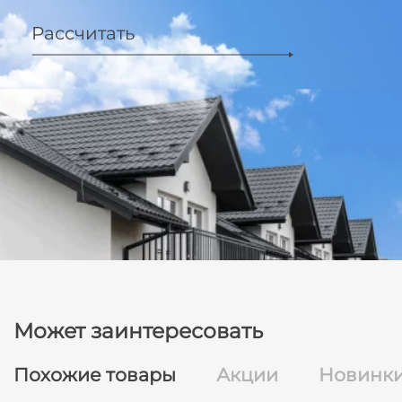
Рассчитать
Может заинтересовать
Похожие товары
Акции
Новинк