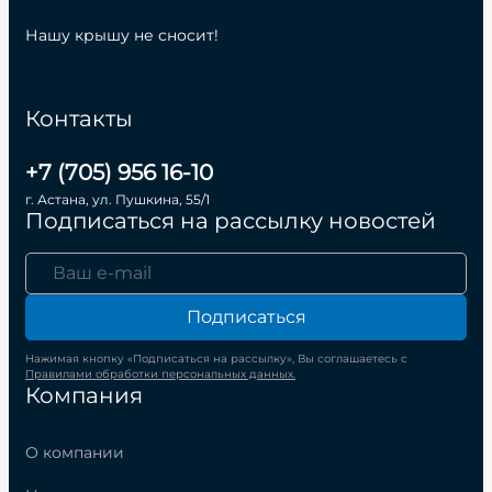
Нашу крышу не сносит!
Контакты
+7 (705) 956 16-10
г. Астана, ул. Пушкина, 55/1
Подписаться на рассылку новостей
Подписаться
Нажимая кнопку «Подписаться на рассылку», Вы соглашаетесь с
Правилами обработки персональных данных.
Компания
О компании