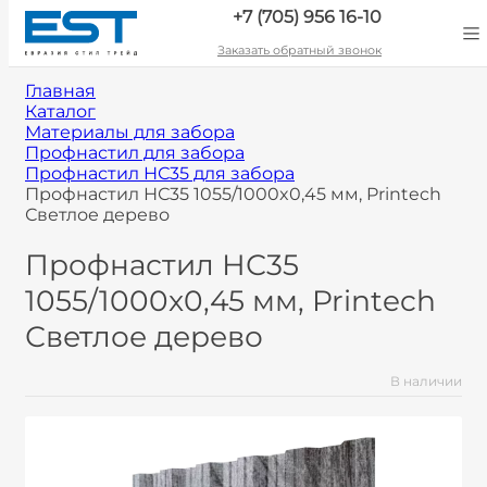
+7 (705) 956 16-10
Заказать обратный звонок
Главная
Каталог
Материалы для забора
Профнастил для забора
Профнастил НС35 для забора
Профнастил НС35 1055/1000x0,45 мм, Printech
Светлое дерево
Профнастил НС35
1055/1000x0,45 мм, Printech
Светлое дерево
В наличии