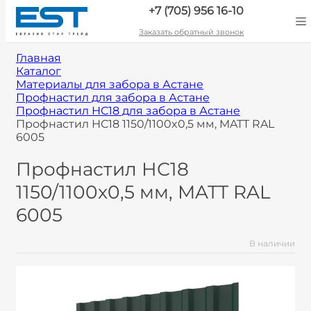
+7 (705) 956 16-10
Заказать обратный звонок
Главная
Каталог
Материалы для забора в Астане
Профнастил для забора в Астане
Профнастил НС18 для забора в Астане
Профнастил НС18 1150/1100x0,5 мм, MATT RAL
6005
Профнастил НС18
1150/1100x0,5 мм, MATT RAL
6005
В наличии