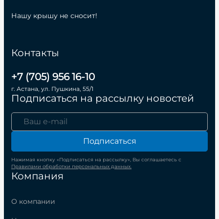
Нашу крышу не сносит!
Контакты
+7 (705) 956 16-10
г. Астана, ул. Пушкина, 55/1
Подписаться на рассылку новостей
Подписаться
Нажимая кнопку «Подписаться на рассылку», Вы соглашаетесь с
Правилами обработки персональных данных.
Компания
О компании