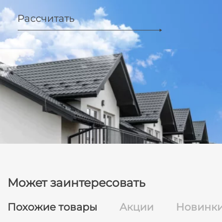
Рассчитать
Может заинтересовать
Похожие товары
Акции
Новинк