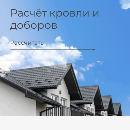
Расчёт кровли и
доборов
Рассчитать