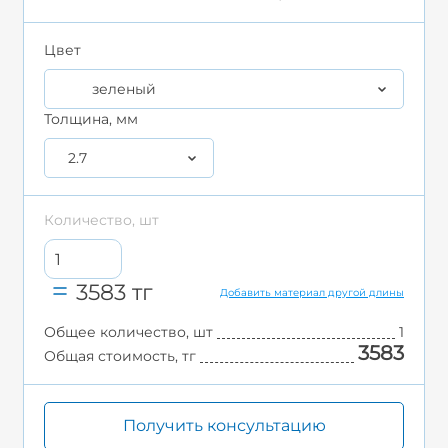
Цвет
зеленый
Толщина, мм
2.7
Количество, шт
3583
тг
Добавить материал другой длины
Общее количество, шт
1
3583
Общая стоимость, тг
Получить консультацию