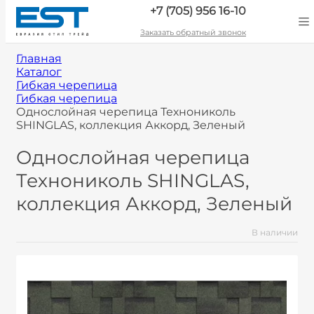
+7 (705) 956 16-10
Заказать обратный звонок
Главная
Каталог
Гибкая черепица
Гибкая черепица
Однослойная черепица Технониколь
SHINGLAS, коллекция Аккорд, Зеленый
Однослойная черепица
Технониколь SHINGLAS,
коллекция Аккорд, Зеленый
В наличии