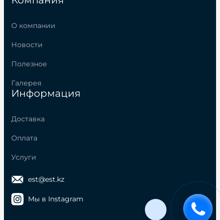
О компании
Новости
Полезное
Галерея
Информация
Доставка
Оплата
Услуги
est@est.kz
Мы в Instagram