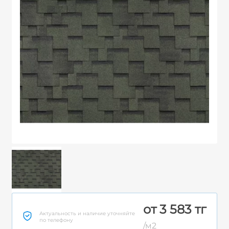
от 3 583 тг
Актуальность и наличие уточняйте
по телефону
/м2