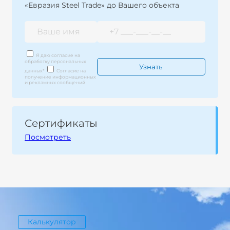
«Евразия Steel Trade» до Вашего объекта
Я даю согласие на
обработку персональных
данных
*
Согласие на
получение информационных
и рекламных сообщений
Сертификаты
Посмотреть
Калькулятор