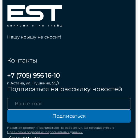
Нашу крышу не сносит!
Контакты
+7 (705) 956 16-10
г. Астана, ул. Пушкина, 55/1
Подписаться на рассылку новостей
Подписаться
Нажимая кнопку «Подписаться на рассылку», Вы соглашаетесь с
Правилами обработки персональных данных.
Компания