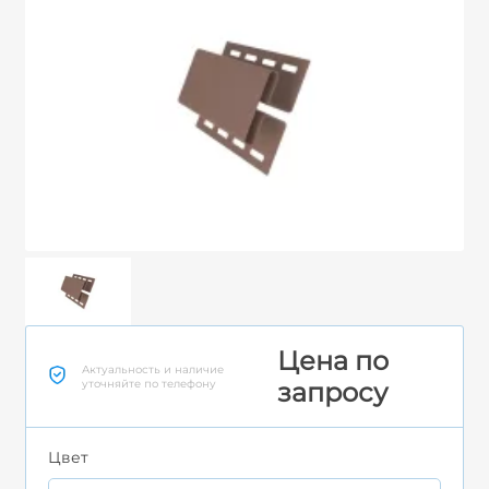
Цена по
Актуальность и наличие
уточняйте по телефону
запросу
Цвет