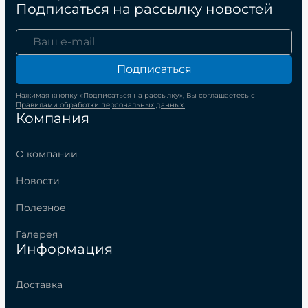
Подписаться на рассылку новостей
Подписаться
Нажимая кнопку «Подписаться на рассылку», Вы соглашаетесь с
Правилами обработки персональных данных.
Компания
О компании
Новости
Полезное
Галерея
Информация
Доставка