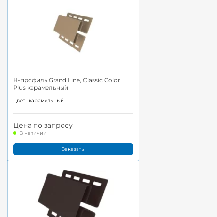
H-профиль Grand Line, Classic Color
Plus карамельный
Цвет:
карамельный
Цена по запросу
В наличии
Заказать