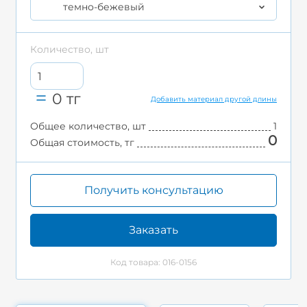
темно-бежевый
Количество, шт
0
тг
Добавить материал другой длины
Общее количество, шт
1
0
Общая стоимость, тг
Получить консультацию
Заказать
Код товара: 016-0156