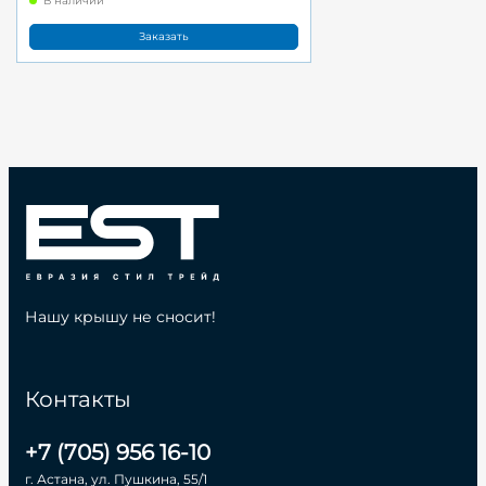
В наличии
Заказать
Нашу крышу не сносит!
Контакты
+7 (705) 956 16-10
г. Астана, ул. Пушкина, 55/1