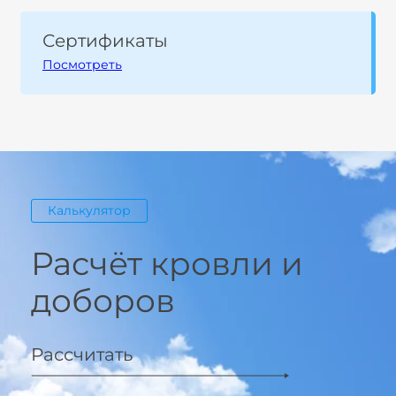
Сертификаты
Посмотреть
Калькулятор
Расчёт кровли и
доборов
Рассчитать