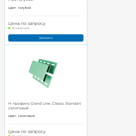
Цвет:
голубой
Цена по запросу
В наличии
Заказать
H-профиль Grand Line, Classic Standart
салатовый
Цвет:
салатовый
Цена по запросу