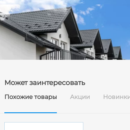
Может заинтересовать
Похожие товары
Акции
Новинк