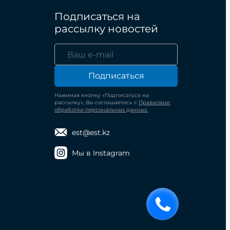
Подписаться на
рассылку новостей
Подписаться
Нажимая кнопку «Подписаться на
рассылку», Вы соглашаетесь с
Правилами
обработки персональных данных.
est@est.kz
Мы в Instagram