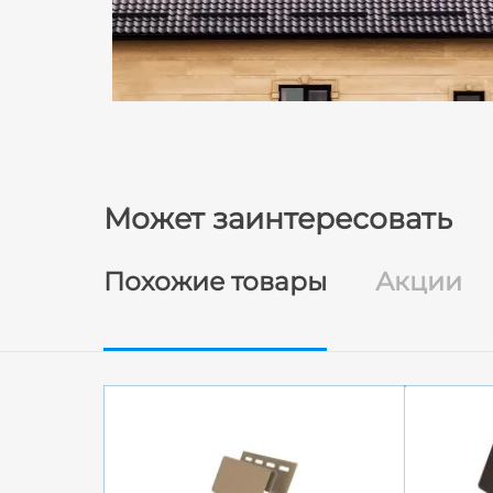
Может заинтересовать
Похожие товары
Акции