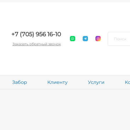
+7 (705) 956 16-10
Заказать обратный звонок
Забор
Клиенту
Услуги
К