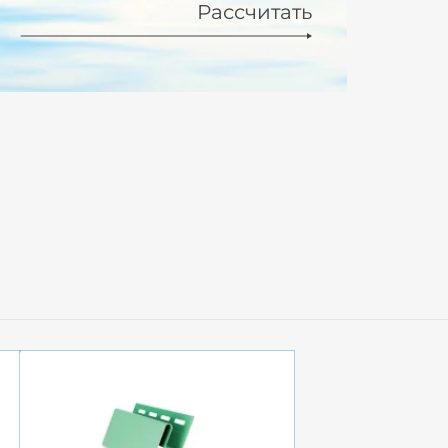
Рассчитать