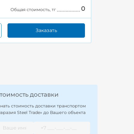
0
Общая стоимость, тг
Заказать
тоимость доставки
знать стоимость доставки транспортом
Евразия Steel Trade» до Вашего объекта