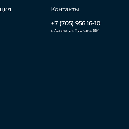
ция
Контакты
+7 (705) 956 16-10
г. Астана, ул. Пушкина, 55/1