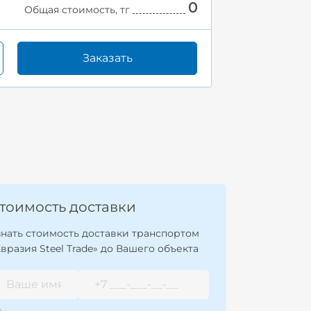
0
Общая стоимость, тг
Заказать
тоимость доставки
знать стоимость доставки транспортом
Евразия Steel Trade» до Вашего объекта