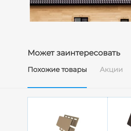
Может заинтересовать
Похожие товары
Акции