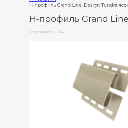
H-профиль Grand Line, Design Tundra ясе
H-профиль Grand Line
Код товара: 016-0148