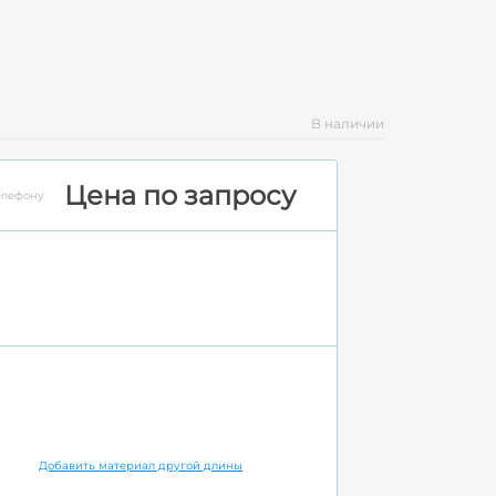
В наличии
Цена по запросу
елефону
Добавить материал другой длины