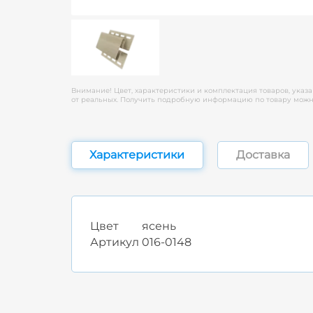
Внимание! Цвет, характеристики и комплектация товаров, указа
от реальных. Получить подробную информацию по товару можно
Характеристики
Доставка
Цвет
ясень
Артикул
016-0148