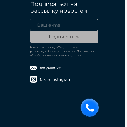
Подписаться на
рассылку новостей
Подписаться
Нажимая кнопку «Подписаться на
рассылку», Вы соглашаетесь с
Правилами
обработки персональных данных.
est@est.kz
Мы в Instagram