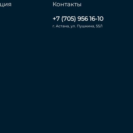
ция
Контакты
+7 (705) 956 16-10
г. Астана, ул. Пушкина, 55/1