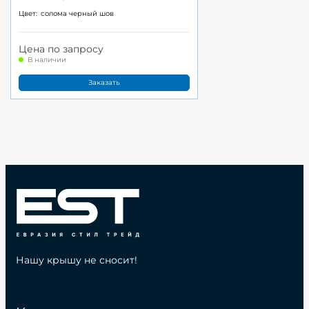
Цвет:
солома черный шов
Цена по запросу
В наличии
Заказать
Нашу крышу не сносит!