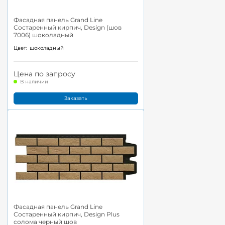
Фасадная панель Grand Line
Состаренный кирпич, Design (шов
7006) шоколадный
Цвет:
шоколадный
Цена по запросу
В наличии
Заказать
Фасадная панель Grand Line
Состаренный кирпич, Design Plus
солома черный шов