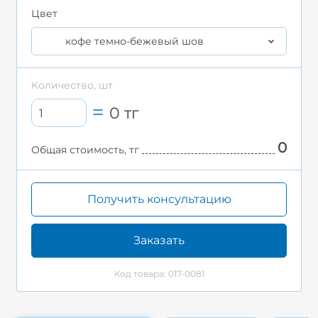
Цвет
кофе темно-бежевый шов
Количество, шт
0
тг
0
Общая стоимость, тг
Получить консультацию
Заказать
Код товара: 017-0081