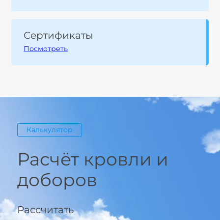
Сертификаты
Посмотреть
Калькулятор
Расчёт кровли и
доборов
Рассчитать