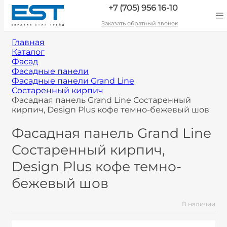
+7 (705) 956 16-10
Заказать обратный звонок
Главная
Каталог
Фасад
Фасадные панели
Фасадные панели Grand Line
Состаренный кирпич
Фасадная панель Grand Line Состаренный
кирпич, Design Plus кофе темно-бежевый шов
Фасадная панель Grand Line
Состаренный кирпич,
Design Plus кофе темно-
бежевый шов
В наличии