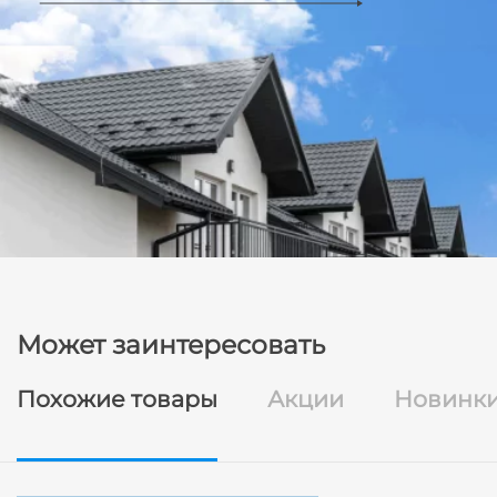
Может заинтересовать
Похожие товары
Акции
Новинк