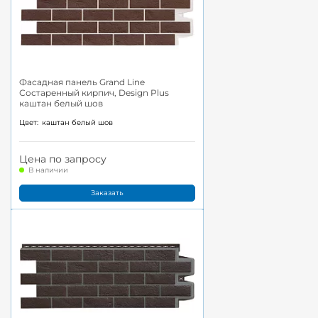
Фасадная панель Grand Line
Состаренный кирпич, Design Plus
каштан белый шов
Цвет:
каштан белый шов
Цена по запросу
В наличии
Заказать