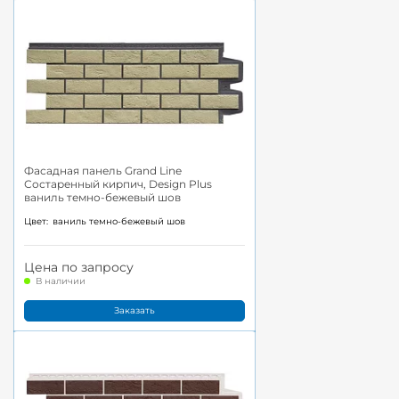
Фасадная панель Grand Line
Состаренный кирпич, Design Plus
ваниль темно-бежевый шов
Цвет:
ваниль темно-бежевый шов
Цена по запросу
В наличии
Заказать