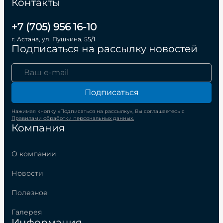
Контакты
+7 (705) 956 16-10
г. Астана, ул. Пушкина, 55/1
Подписаться на рассылку новостей
Подписаться
Нажимая кнопку «Подписаться на рассылку», Вы соглашаетесь с
Правилами обработки персональных данных.
Компания
О компании
Новости
Полезное
Галерея
Информация