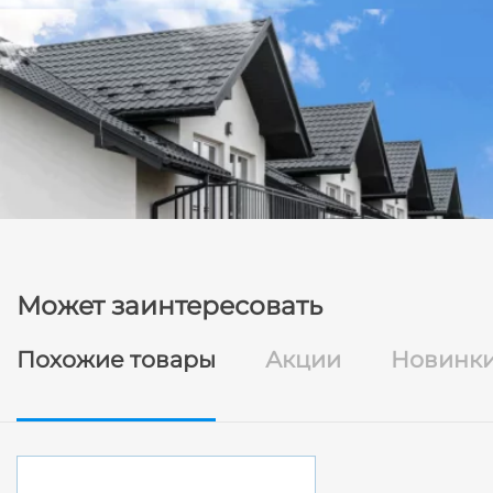
Может заинтересовать
Похожие товары
Акции
Новинк