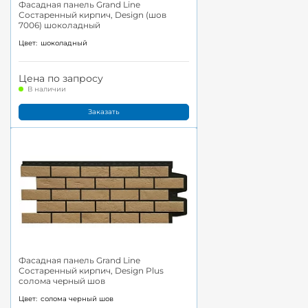
Фасадная панель Grand Line
Состаренный кирпич, Design (шов
7006) шоколадный
Цвет:
шоколадный
Цена по запросу
В наличии
Заказать
Фасадная панель Grand Line
Состаренный кирпич, Design Plus
солома черный шов
Цвет:
солома черный шов