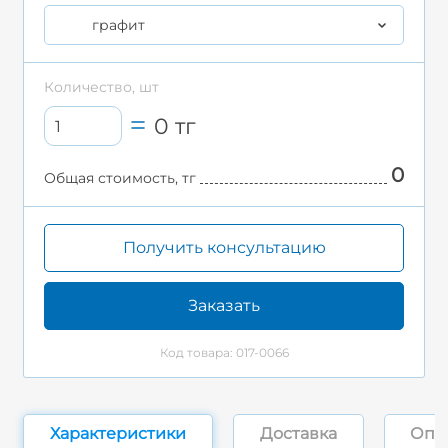
графит
Количество, шт
0
тг
0
Общая стоимость, тг
Получить консультацию
Заказать
Код товара: 017-0066
Характеристики
Доставка
Опл