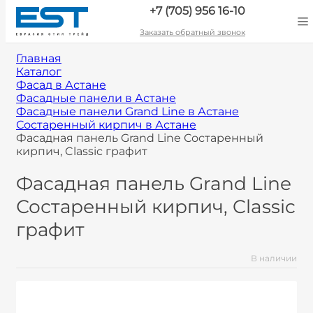
+7 (705) 956 16-10
Заказать обратный звонок
Главная
Каталог
Фасад в Астане
Фасадные панели в Астане
Фасадные панели Grand Line в Астане
Состаренный кирпич в Астане
Фасадная панель Grand Line Состаренный
кирпич, Classic графит
Фасадная панель Grand Line
Состаренный кирпич, Classic
графит
В наличии