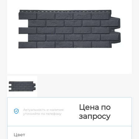
Цена по
Актуальность и наличие
уточняйте по телефону
запросу
Цвет