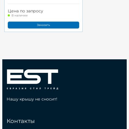
Цена по запросу
В наличии
Заказать
Нашу крышу не сносит!
Контакты