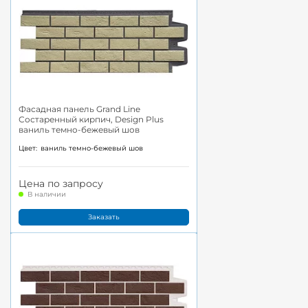
Фасадная панель Grand Line
Состаренный кирпич, Design Plus
ваниль темно-бежевый шов
Цвет:
ваниль темно-бежевый шов
Цена по запросу
В наличии
Заказать