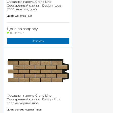
Фасадная панель Grand Line
Состаренный кирпич, Design (шов
7006) шоколадный
Цвет:
шоколадный
Цена по запросу
В наличии
Заказать
Фасадная панель Grand Line
Состаренный кирпич, Design Plus
солома черный шов
Цвет:
солома черный шов