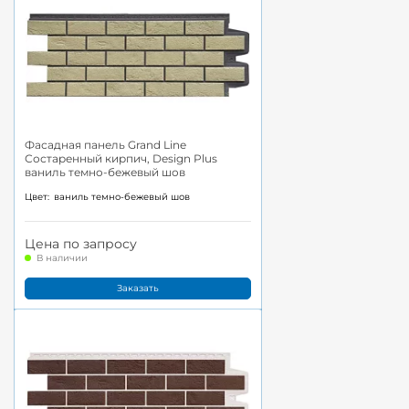
Фасадная панель Grand Line
Состаренный кирпич, Design Plus
ваниль темно-бежевый шов
Цвет:
ваниль темно-бежевый шов
Цена по запросу
В наличии
Заказать