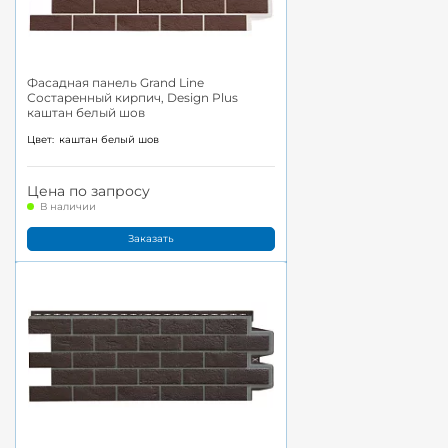
Фасадная панель Grand Line
Состаренный кирпич, Design Plus
каштан белый шов
Цвет:
каштан белый шов
Цена по запросу
В наличии
Заказать