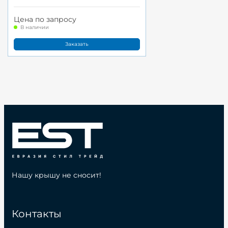
Цена по запросу
В наличии
Заказать
Нашу крышу не сносит!
Контакты