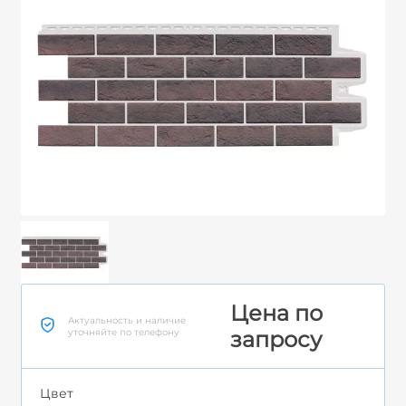
Цена по
Актуальность и наличие
уточняйте по телефону
запросу
Цвет