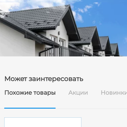
Может заинтересовать
Похожие товары
Акции
Новинк