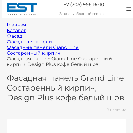
+7 (705) 956 16-10
Заказать обратный звонок
Главная
Каталог
Фасад
Фасадные панели
Фасадные панели Grand Line
Состаренный кирпич
Фасадная панель Grand Line Состаренный
кирпич, Design Plus кофе белый шов
Фасадная панель Grand Line
Состаренный кирпич,
Design Plus кофе белый шов
В наличии