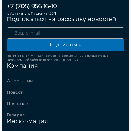
+7 (705) 956 16-10
г. Астана, ул. Пушкина, 55/1
Подписаться на рассылку новостей
Подписаться
Нажимая кнопку «Подписаться на рассылку», Вы соглашаетесь с
Правилами обработки персональных данных.
Компания
О компании
Новости
Полезное
Галерея
Информация