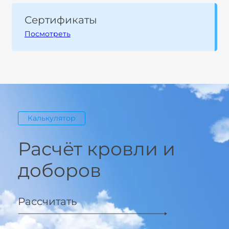
Сертификаты
Посмотреть
Калькулятор
Расчёт кровли и
доборов
Рассчитать