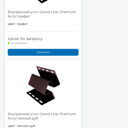
Внутренний угол Grand Line, Premium
Acryl графит
Цвет:
графит
Цена по запросу
В наличии
Заказать
Внутренний угол Grand Line, Premium
Acryl темный дуб
Цвет:
темный дуб