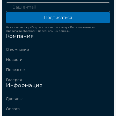
Подписаться
Нажимая кнопку «Подписаться на рассылку», Вы соглашаетесь с
Правилами обработки персональных данных.
Компания
О компании
Новости
Полезное
Галерея
Информация
Доставка
Оплата