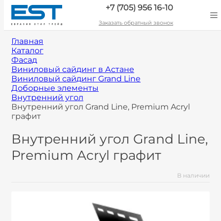
+7 (705) 956 16-10
Заказать обратный звонок
Главная
Каталог
Фасад
Виниловый сайдинг в Астане
Виниловый сайдинг Grand Line
Доборные элементы
Внутренний угол
Внутренний угол Grand Line, Premium Acryl
графит
Внутренний угол Grand Line,
Premium Acryl графит
В наличии