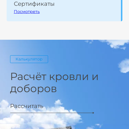
Сертификаты
Посмотреть
Калькулятор
Расчёт кровли и
доборов
Рассчитать