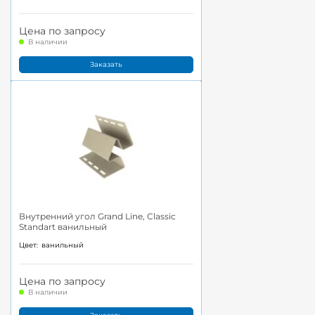
Цена по запросу
В наличии
Заказать
Внутренний угол Grand Line, Classic
Standart ванильный
Цвет:
ванильный
Цена по запросу
В наличии