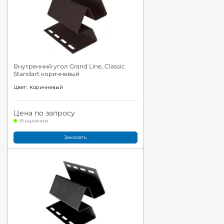
Внутренний угол Grand Line, Classic
Standart коричневый
Цвет:
Коричневый
Цена по запросу
В наличии
Заказать