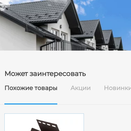
Может заинтересовать
Похожие товары
Акции
Новинк