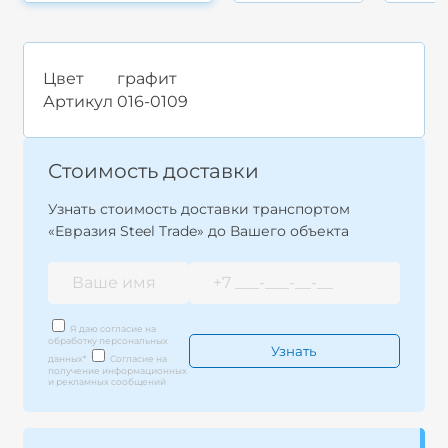
Цвет
графит
Артикул
016-0109
Стоимость доставки
Узнать стоимость доставки транспортом
«Евразия Steel Trade» до Вашего объекта
Я даю согласие на
обработку персональных
данных
*
Согласие на
получение информационных
и рекламных сообщений