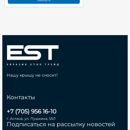
Заказать
Нашу крышу не сносит!
Контакты
+7 (705) 956 16-10
г. Астана, ул. Пушкина, 55/1
Подписаться на рассылку новостей