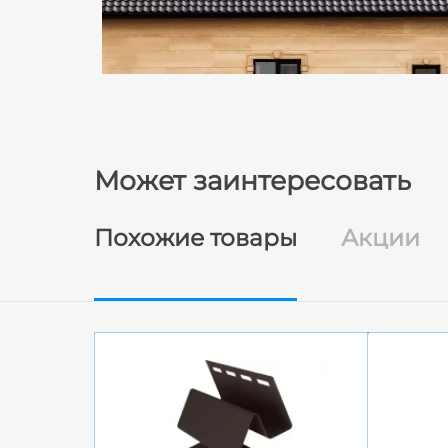
Может заинтересовать
Похожие товары
Акции