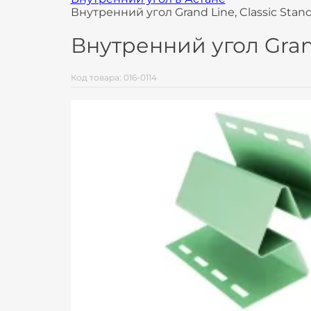
Внутренний угол Grand Line, Classic Stan
Внутренний угол Grand
Код товара: 016-0114