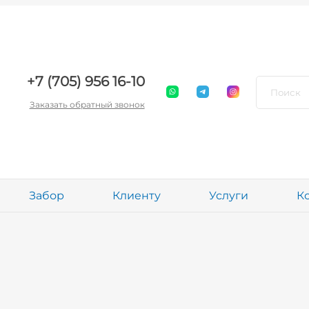
+7 (705) 956 16-10
Заказать обратный звонок
Забор
Клиенту
Услуги
К