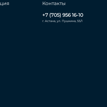
ция
Контакты
+7 (705) 956 16-10
г. Астана, ул. Пушкина, 55/1