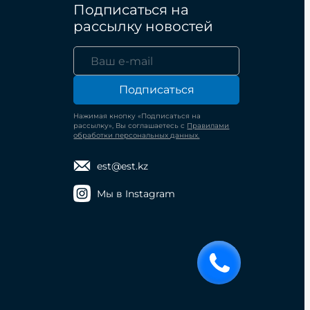
Подписаться на
рассылку новостей
Подписаться
Нажимая кнопку «Подписаться на
рассылку», Вы соглашаетесь с
Правилами
обработки персональных данных.
est@est.kz
Мы в Instagram