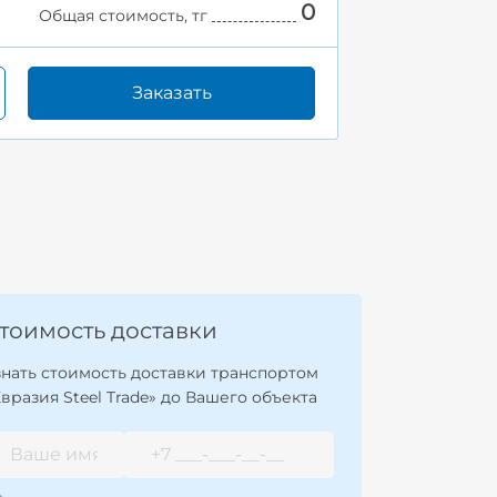
0
Общая стоимость, тг
Заказать
тоимость доставки
знать стоимость доставки транспортом
Евразия Steel Trade» до Вашего объекта