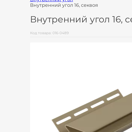
Внутренний угол 16, секвоя
Внутренний угол 16, с
Код товара: 016-0489