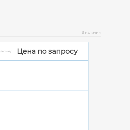
В наличии
Цена по запросу
елефону