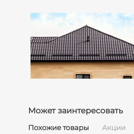
Может заинтересовать
Похожие товары
Акции