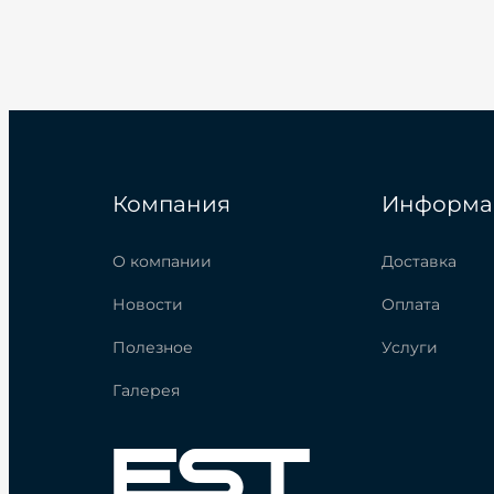
Компания
Информа
О компании
Доставка
Новости
Оплата
Полезное
Услуги
Галерея