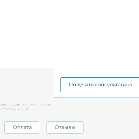
Получить консультацию
нные на сайте, могут отличаться
 у консультанта.
Оплата
Отзывы