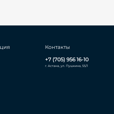
ция
Контакты
+7 (705) 956 16-10
г. Астана, ул. Пушкина, 55/1