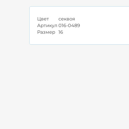
Цвет
секвоя
Артикул
016-0489
Размер
16