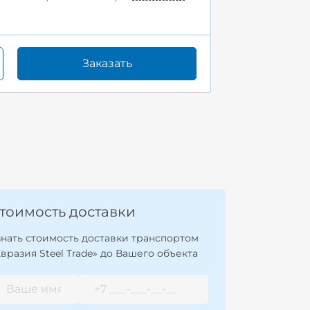
Заказать
тоимость доставки
знать стоимость доставки транспортом
Евразия Steel Trade» до Вашего объекта