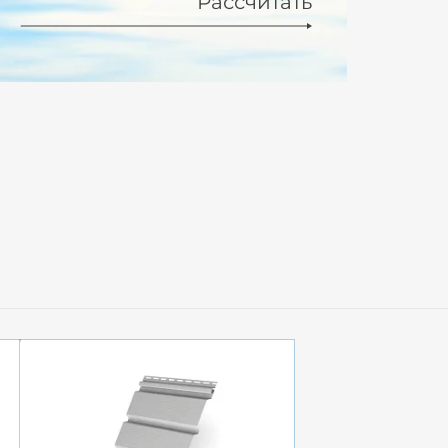
Рассчитать