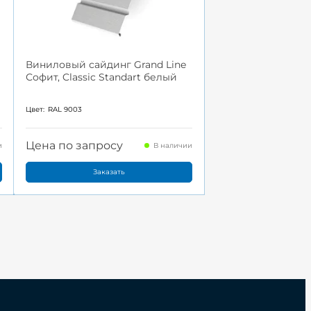
Виниловый сайдинг Grand Line
Софит, Classic Standart белый
Цвет:
RAL 9003
Цена по запросу
и
В наличии
Заказать