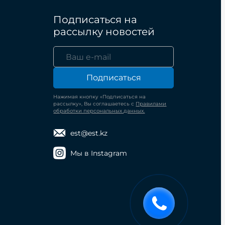
Подписаться на
рассылку новостей
Подписаться
Нажимая кнопку «Подписаться на
рассылку», Вы соглашаетесь с
Правилами
обработки персональных данных.
est@est.kz
Мы в Instagram