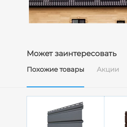
Может заинтересовать
Похожие товары
Акции