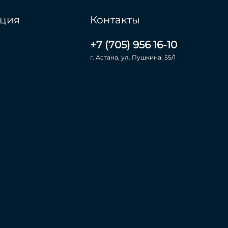
ция
Контакты
+7 (705) 956 16-10
г. Астана, ул. Пушкина, 55/1