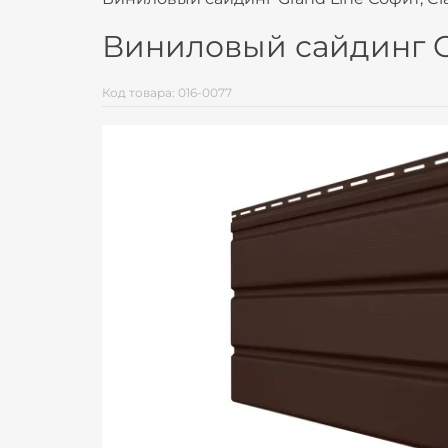
Виниловый сайдинг Gr
Код товара: 016-0077