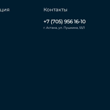
ция
Контакты
+7 (705) 956 16-10
г. Астана, ул. Пушкина, 55/1