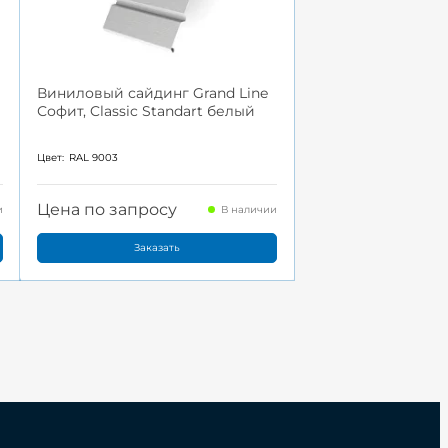
Виниловый сайдинг Grand Line
Софит, Classic Standart белый
Цвет:
RAL 9003
Цена по запросу
и
В наличии
Заказать