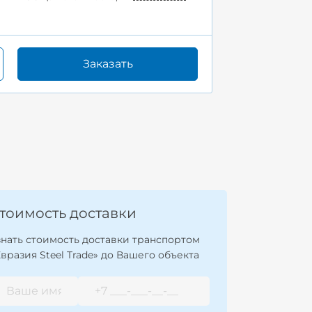
Заказать
тоимость доставки
знать стоимость доставки транспортом
Евразия Steel Trade» до Вашего объекта