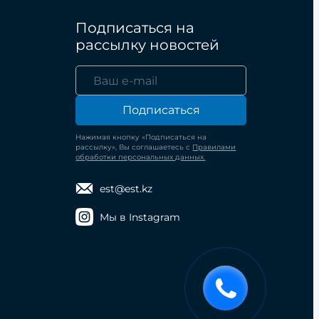
Подписаться на
рассылку новостей
Подписаться
Нажимая кнопку «Подписаться на
рассылку», Вы соглашаетесь с
Правилами
обработки персональных данных.
est@est.kz
Мы в Instagram