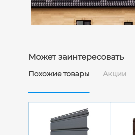
Может заинтересовать
Похожие товары
Акции