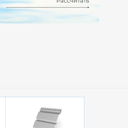
Рассчитать