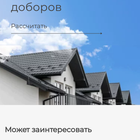
доборов
Рассчитать
Может заинтересовать