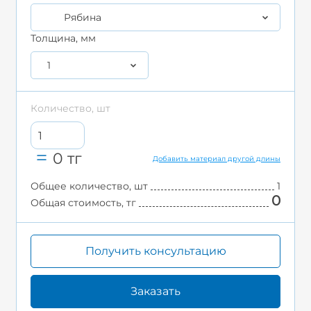
Рябина
Толщина, мм
1
Количество, шт
0
тг
Добавить материал другой длины
Общее количество, шт
1
0
Общая стоимость, тг
Получить консультацию
Заказать