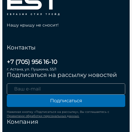
Нашу крышу не сносит!
Контакты
+7 (705) 956 16-10
г. Астана, ул. Пушкина, 55/1
Подписаться на рассылку новостей
Подписаться
Нажимая кнопку «Подписаться на рассылку», Вы соглашаетесь с
Правилами обработки персональных данных.
Компания