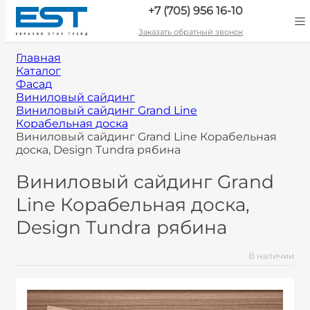
+7 (705) 956 16-10
Заказать обратный звонок
Главная
Каталог
Фасад
Виниловый сайдинг
Виниловый сайдинг Grand Line
Корабельная доска
Виниловый сайдинг Grand Line Корабельная
доска, Design Tundra рябина
Виниловый сайдинг Grand
Line Корабельная доска,
Design Tundra рябина
В наличии