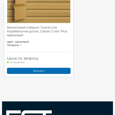
Виниловый сайдинг Grand Line
Корабельная доска, Classic Color Plus
кремовый
Цвет:
кремовый
Толщина:
1
Цена по запросу
В наличии
Заказать