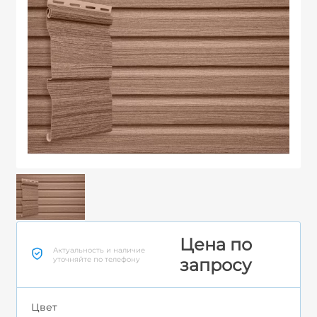
Цена по
Актуальность и наличие
уточняйте по телефону
запросу
Цвет