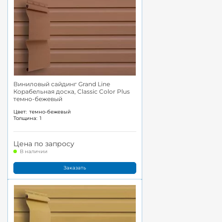
Виниловый сайдинг Grand Line
Корабельная доска, Classic Color Plus
темно-бежевый
Цвет:
темно-бежевый
Толщина:
1
Цена по запросу
В наличии
Заказать