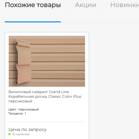
Похожие товары
Акции
Новинк
Виниловый сайдинг Grand Line
Корабельная доска, Classic Color Plus
персиковый
Цвет:
персиковый
Толщина:
1
Цена по запросу
В наличии