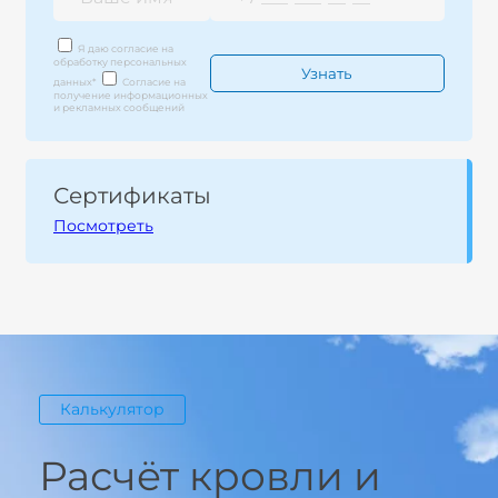
Я даю согласие на
обработку персональных
данных
*
Согласие на
получение информационных
и рекламных сообщений
Сертификаты
Посмотреть
Калькулятор
Расчёт кровли и