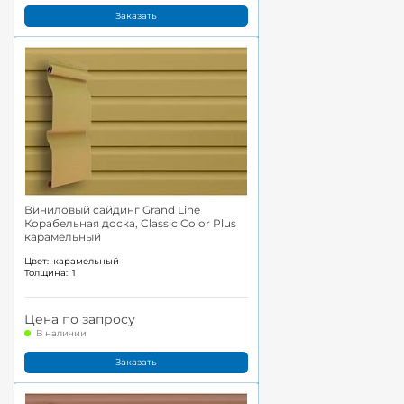
Заказать
Виниловый сайдинг Grand Line
Корабельная доска, Classic Color Plus
карамельный
Цвет:
карамельный
Толщина:
1
Цена по запросу
В наличии
Заказать