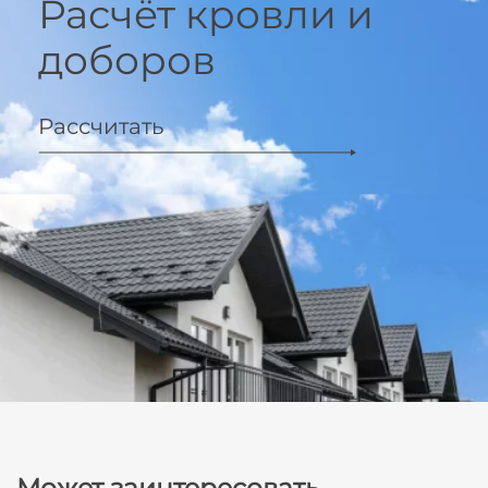
Расчёт кровли и
доборов
Рассчитать
Может заинтересовать