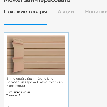
Похожие товары
Акции
Новинк
Виниловый сайдинг Grand Line
Корабельная доска, Classic Color Plus
персиковый
Цвет:
персиковый
Толщина:
1