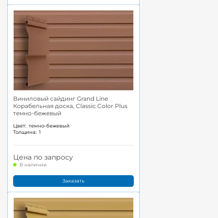
Виниловый сайдинг Grand Line
Корабельная доска, Classic Color Plus
темно-бежевый
Цвет:
темно-бежевый
Толщина:
1
Цена по запросу
В наличии
Заказать