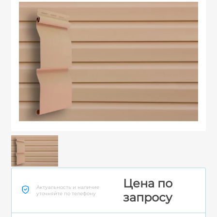
Цена по
Актуальность и наличие
уточняйте по телефону
запросу