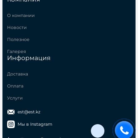
О компании
Новости
Полезное
Галерея
Информация
Доставка
Оплата
Услуги
est@est.kz
Мы в Instagram