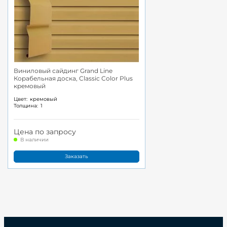
Виниловый сайдинг Grand Line
Корабельная доска, Classic Color Plus
кремовый
Цвет:
кремовый
Толщина:
1
Цена по запросу
В наличии
Заказать