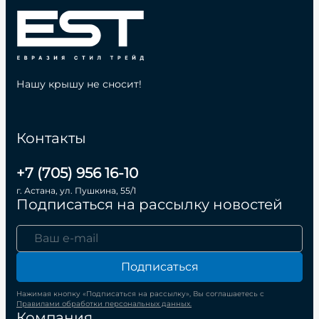
Нашу крышу не сносит!
Контакты
+7 (705) 956 16-10
г. Астана, ул. Пушкина, 55/1
Подписаться на рассылку новостей
Подписаться
Нажимая кнопку «Подписаться на рассылку», Вы соглашаетесь с
Правилами обработки персональных данных.
Компания