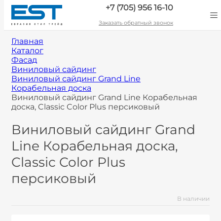
+7 (705) 956 16-10
Заказать обратный звонок
Главная
Каталог
Фасад
Виниловый сайдинг
Виниловый сайдинг Grand Line
Корабельная доска
Виниловый сайдинг Grand Line Корабельная
доска, Classic Color Plus персиковый
Виниловый сайдинг Grand
Line Корабельная доска,
Classic Color Plus
персиковый
В наличии