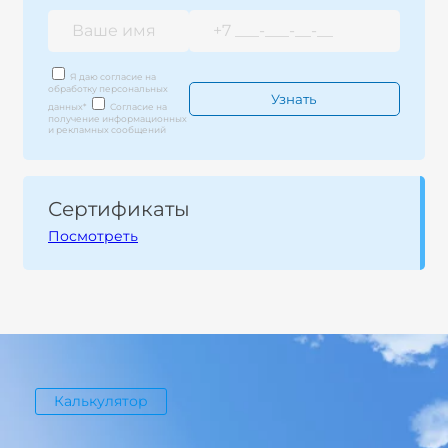
Я даю согласие на
обработку персональных
данных
*
Согласие на
получение информационных
и рекламных сообщений
Сертификаты
Посмотреть
Калькулятор